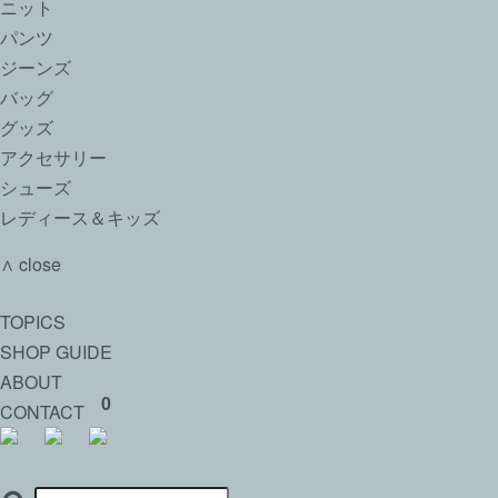
ニット
パンツ
ジーンズ
バッグ
グッズ
アクセサリー
シューズ
レディース＆キッズ
∧ close
TOPICS
SHOP GUIDE
ABOUT
0
CONTACT