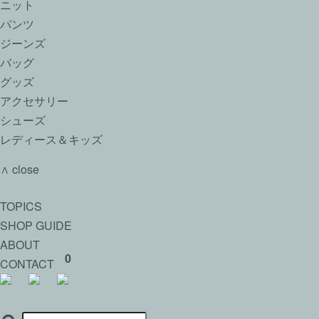
ニット
パンツ
ジーンズ
バッグ
グッズ
アクセサリー
シューズ
レディース＆キッズ
∧ close
TOPICS
SHOP GUIDE
ABOUT
0
CONTACT