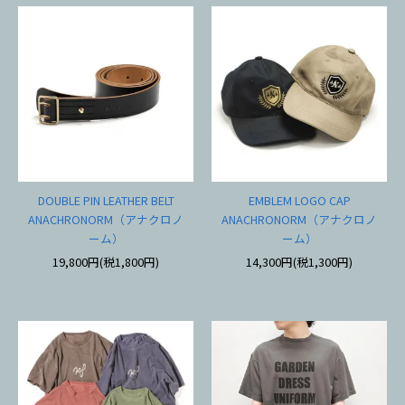
DOUBLE PIN LEATHER BELT
EMBLEM LOGO CAP
ANACHRONORM（アナクロノ
ANACHRONORM（アナクロノ
ーム）
ーム）
19,800円(税1,800円)
14,300円(税1,300円)