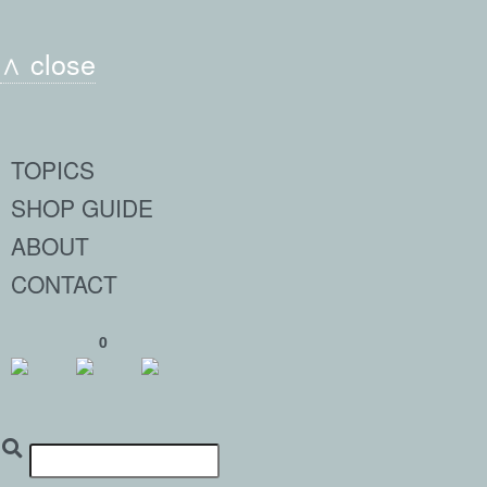
∧ close
TOPICS
SHOP GUIDE
ABOUT
CONTACT
0