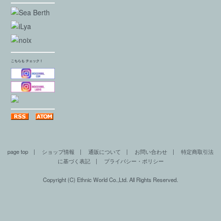
こちらも チェック！
page top
|
ショップ情報
|
通販について
|
お問い合わせ
|
特定商取引法
に基づく表記
|
プライバシー・ポリシー
Copyright (C) Ethnic World Co.,Ltd. All Rights Reserved.