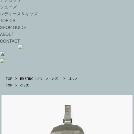
シューズ
レディース＆キッズ
TOPICS
SHOP GUIDE
ABOUT
CONTACT
0
TOP
BRIEFING（ブリーフィング）
ゴルフ
TOP
グッズ