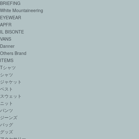
BRIEFING
White Mountaineering
EYEWEAR
APFR
IL BISONTE
VANS
Danner
Others Brand
ITEMS
Tシャツ
シャツ
ジャケット
ベスト
スウェット
ニット
パンツ
ジーンズ
バッグ
グッズ
アクセサリー