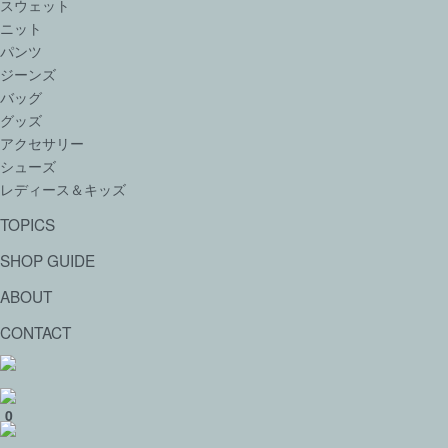
スウェット
ニット
パンツ
ジーンズ
バッグ
グッズ
アクセサリー
シューズ
レディース＆キッズ
TOPICS
SHOP GUIDE
ABOUT
CONTACT
0