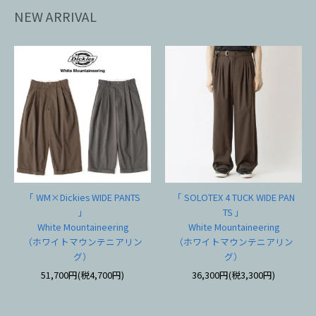
NEW ARRIVAL
「 WM×Dickies WIDE PANTS
「 SOLOTEX 4 TUCK WIDE PAN
」
TS 」
White Mountaineering
White Mountaineering
（ホワイトマウンテニアリン
（ホワイトマウンテニアリン
グ）
グ）
51,700円(税4,700円)
36,300円(税3,300円)