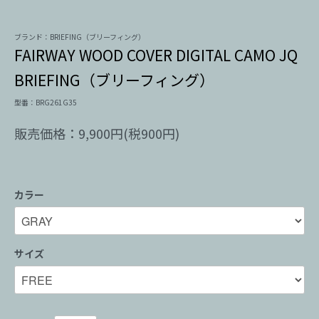
ブランド：BRIEFING（ブリーフィング）
FAIRWAY WOOD COVER DIGITAL CAMO JQ
BRIEFING（ブリーフィング）
型番：BRG261G35
販売価格：9,900円(税900円)
カラー
サイズ