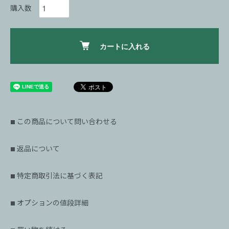
購入数
カートに入れる
この商品について問い合わせる
■
返品について
■
特定商取引法に基づく表記
■
オプションの値段詳細
■