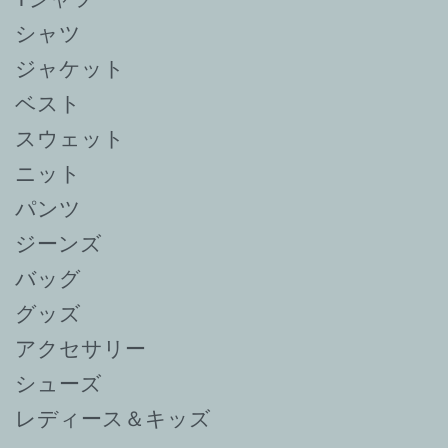
シャツ
ジャケット
ベスト
スウェット
ニット
パンツ
ジーンズ
バッグ
グッズ
アクセサリー
シューズ
レディース＆キッズ