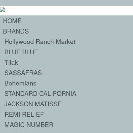
HOME
BRANDS
Hollywood Ranch Market
BLUE BLUE
Tilak
SASSAFRAS
Bohemians
STANDARD CALIFORNIA
JACKSON MATISSE
REMI RELIEF
MAGIC NUMBER