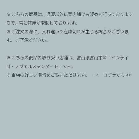
※ こちらの商品は、通販以外に実店舗でも販売を行っております
ので、常に在庫が変動しております。
※ ご注文の際に、入れ違いで在庫切れが生じる場合がございま
す。 ご了承ください。
※ こちらの商品の取り扱い店舗は、富山県富山市の「インディ
ゴ・ノヴェルスタンダード」です。
※ 当店の詳しい情報をご覧いただけます。 →
コチラから >>