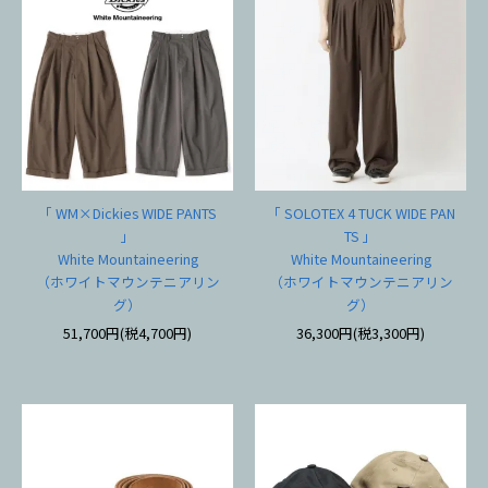
「 WM×Dickies WIDE PANTS
「 SOLOTEX 4 TUCK WIDE PAN
」
TS 」
White Mountaineering
White Mountaineering
（ホワイトマウンテニアリン
（ホワイトマウンテニアリン
グ）
グ）
51,700円(税4,700円)
36,300円(税3,300円)