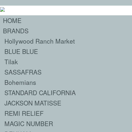
HOME
BRANDS
Hollywood Ranch Market
BLUE BLUE
Tilak
SASSAFRAS
Bohemians
STANDARD CALIFORNIA
JACKSON MATISSE
REMI RELIEF
MAGIC NUMBER