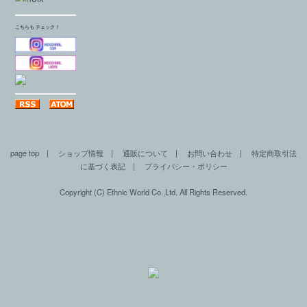
こちらも チェック！
page top
|
ショップ情報
|
通販について
|
お問い合わせ
|
特定商取引法
に基づく表記
|
プライバシー・ポリシー
Copyright (C) Ethnic World Co.,Ltd. All Rights Reserved.