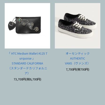
「 HTC Medium Wallet #125 T
オーセンティック
urquoise 」
AUTHENTIC
STANDARD CALIFORNIA
VANS（ヴァンズ）
（スタンダードカリフォルニ
7,700円(税700円)
ア）
73,700円(税6,700円)