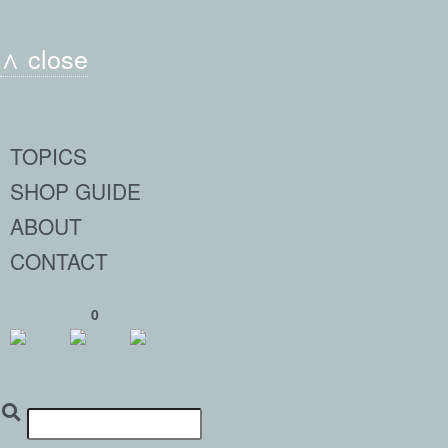
∧ close
TOPICS
SHOP GUIDE
ABOUT
CONTACT
0