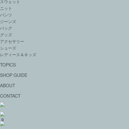
スウェット
ニット
パンツ
ジーンズ
バッグ
グッズ
アクセサリー
シューズ
レディース＆キッズ
TOPICS
SHOP GUIDE
ABOUT
CONTACT
0