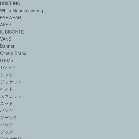
BRIEFING
White Mountaineering
EYEWEAR
APFR
IL BISONTE
VANS
Danner
Others Brand
ITEMS
Tシャツ
シャツ
ジャケット
ベスト
スウェット
ニット
パンツ
ジーンズ
バッグ
グッズ
アクセサリー