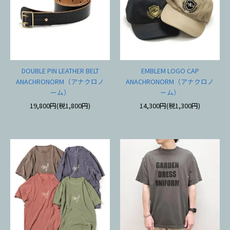
DOUBLE PIN LEATHER BELT
EMBLEM LOGO CAP
ANACHRONORM（アナクロノ
ANACHRONORM（アナクロノ
ーム）
ーム）
19,800円(税1,800円)
14,300円(税1,300円)