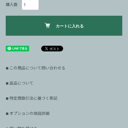
購入数
カートに入れる
この商品について問い合わせる
■
返品について
■
特定商取引法に基づく表記
■
オプションの値段詳細
■