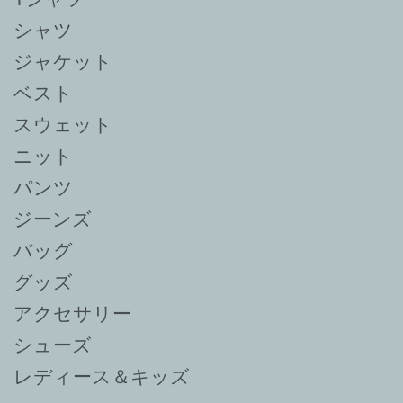
シャツ
ジャケット
ベスト
スウェット
ニット
パンツ
ジーンズ
バッグ
グッズ
アクセサリー
シューズ
レディース＆キッズ