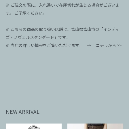
※ ご注文の際に、入れ違いで在庫切れが生じる場合がございま
す。 ご了承ください。
※ こちらの商品の取り扱い店舗は、富山県富山市の「インディ
ゴ・ノヴェルスタンダード」です。
※ 当店の詳しい情報をご覧いただけます。 →
コチラから >>
NEW ARRIVAL