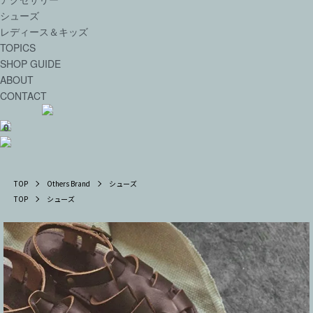
シューズ
レディース＆キッズ
TOPICS
SHOP GUIDE
ABOUT
CONTACT
0
TOP
Others Brand
シューズ
TOP
シューズ