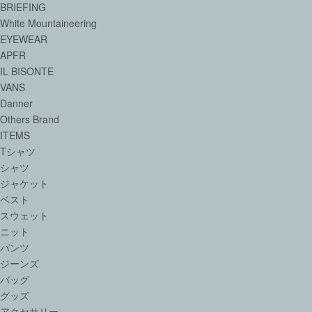
BRIEFING
White Mountaineering
EYEWEAR
APFR
IL BISONTE
VANS
Danner
Others Brand
ITEMS
Tシャツ
シャツ
ジャケット
ベスト
スウェット
ニット
パンツ
ジーンズ
バッグ
グッズ
アクセサリー