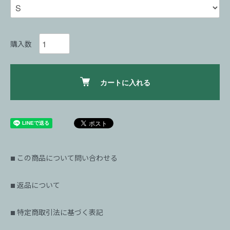
購入数
カートに入れる
この商品について問い合わせる
■
返品について
■
特定商取引法に基づく表記
■