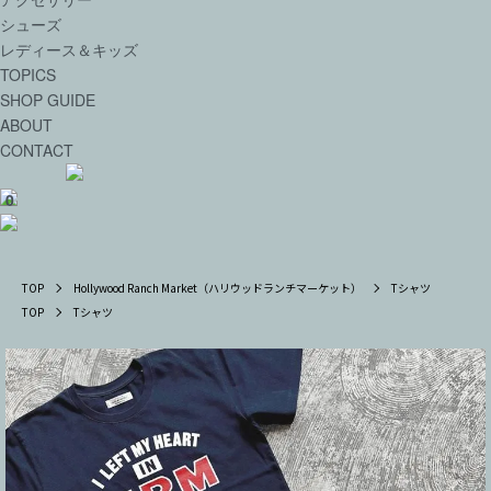
シューズ
レディース＆キッズ
TOPICS
SHOP GUIDE
ABOUT
CONTACT
0
TOP
Hollywood Ranch Market（ハリウッドランチマーケット）
Tシャツ
TOP
Tシャツ