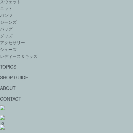
スウェット
ニット
パンツ
ジーンズ
バッグ
グッズ
アクセサリー
シューズ
レディース＆キッズ
TOPICS
SHOP GUIDE
ABOUT
CONTACT
0