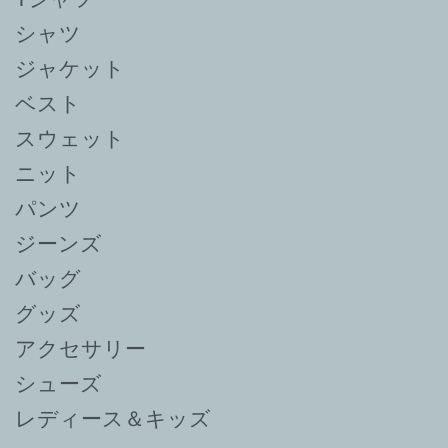
シャツ
ジャケット
ベスト
スウェット
ニット
パンツ
ジーンズ
バッグ
グッズ
アクセサリー
シューズ
レディース＆キッズ