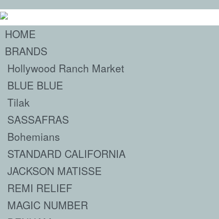
HOME
BRANDS
Hollywood Ranch Market
BLUE BLUE
Tilak
SASSAFRAS
Bohemians
STANDARD CALIFORNIA
JACKSON MATISSE
REMI RELIEF
MAGIC NUMBER