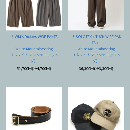
「 WM×Dickies WIDE PANTS
「 SOLOTEX 4 TUCK WIDE PAN
」
TS 」
White Mountaineering
White Mountaineering
（ホワイトマウンテニアリン
（ホワイトマウンテニアリン
グ）
グ）
51,700円(税4,700円)
36,300円(税3,300円)