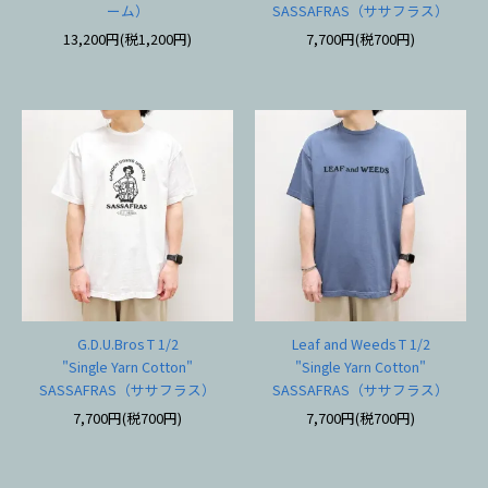
ーム）
SASSAFRAS（ササフラス）
13,200円(税1,200円)
7,700円(税700円)
G.D.U.Bros T 1/2
Leaf and Weeds T 1/2
"Single Yarn Cotton"
"Single Yarn Cotton"
SASSAFRAS（ササフラス）
SASSAFRAS（ササフラス）
7,700円(税700円)
7,700円(税700円)