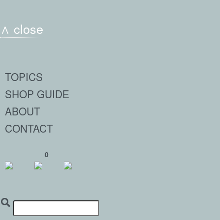
∧ close
TOPICS
SHOP GUIDE
ABOUT
CONTACT
0