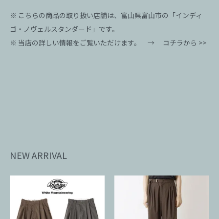
※ こちらの商品の取り扱い店舗は、富山県富山市の「インディ
ゴ・ノヴェルスタンダード」です。
※ 当店の詳しい情報をご覧いただけます。 →
コチラから >>
NEW ARRIVAL