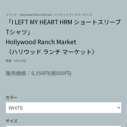
ブランド：Hollywood Ranch Market（ハリウッドランチマーケット）
「I LEFT MY HEART HRM ショートスリーブ
Tシャツ」
Hollywood Ranch Market
（ハリウッド ランチ マーケット）
型番：1021658
販売価格：9,350円(税850円)
カラー
サイズ