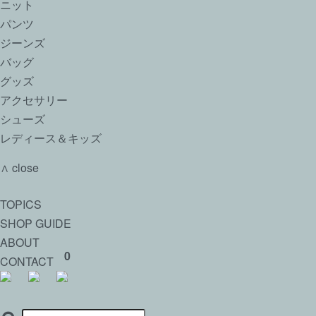
ニット
パンツ
ジーンズ
バッグ
グッズ
アクセサリー
シューズ
レディース＆キッズ
∧ close
TOPICS
SHOP GUIDE
ABOUT
0
CONTACT