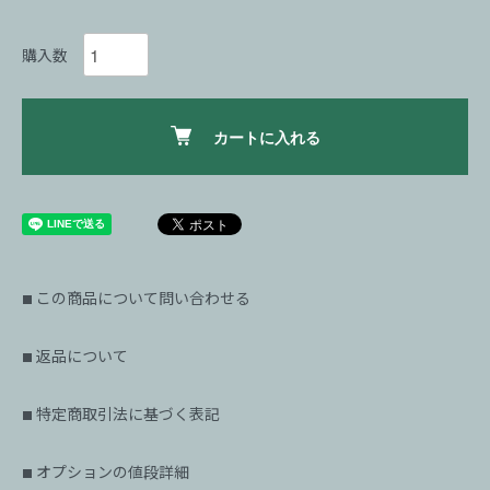
購入数
カートに入れる
この商品について問い合わせる
■
返品について
■
特定商取引法に基づく表記
■
オプションの値段詳細
■