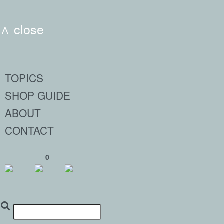
∧ close
TOPICS
SHOP GUIDE
ABOUT
CONTACT
0