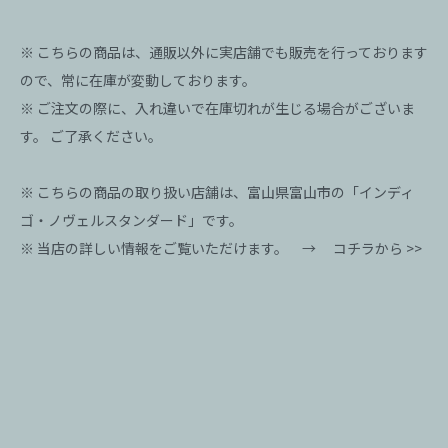
※ こちらの商品は、通販以外に実店舗でも販売を行っております
ので、常に在庫が変動しております。
※ ご注文の際に、入れ違いで在庫切れが生じる場合がございま
す。 ご了承ください。
※ こちらの商品の取り扱い店舗は、富山県富山市の「インディ
ゴ・ノヴェルスタンダード」です。
※ 当店の詳しい情報をご覧いただけます。 →
コチラから >>