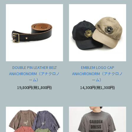
DOUBLE PIN LEATHER BELT
EMBLEM LOGO CAP
ANACHRONORM（アナクロノ
ANACHRONORM（アナクロノ
ーム）
ーム）
19,800円(税1,800円)
14,300円(税1,300円)