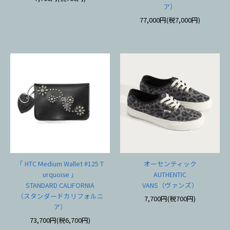
ア）
77,000円(税7,000円)
「 HTC Medium Wallet #125 T
オーセンティック
urquoise 」
AUTHENTIC
STANDARD CALIFORNIA
VANS（ヴァンズ）
（スタンダードカリフォルニ
7,700円(税700円)
ア）
73,700円(税6,700円)