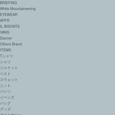
BRIEFING
White Mountaineering
EYEWEAR
APFR
IL BISONTE
VANS
Danner
Others Brand
ITEMS
Tシャツ
シャツ
ジャケット
ベスト
スウェット
ニット
パンツ
ジーンズ
バッグ
グッズ
アクセサリー