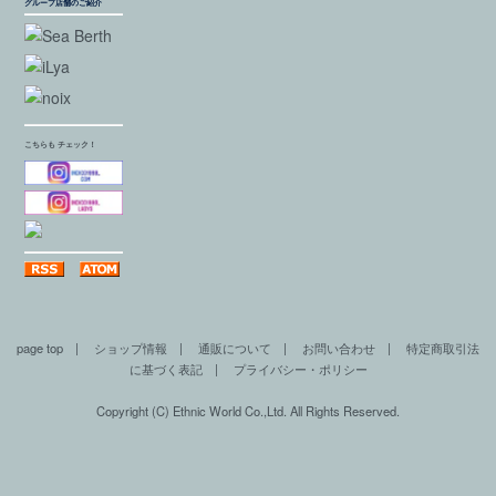
グループ店舗のご紹介
こちらも チェック！
page top
|
ショップ情報
|
通販について
|
お問い合わせ
|
特定商取引法
に基づく表記
|
プライバシー・ポリシー
Copyright (C) Ethnic World Co.,Ltd. All Rights Reserved.