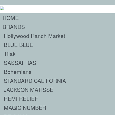
HOME
BRANDS
Hollywood Ranch Market
BLUE BLUE
Tilak
SASSAFRAS
Bohemians
STANDARD CALIFORNIA
JACKSON MATISSE
REMI RELIEF
MAGIC NUMBER