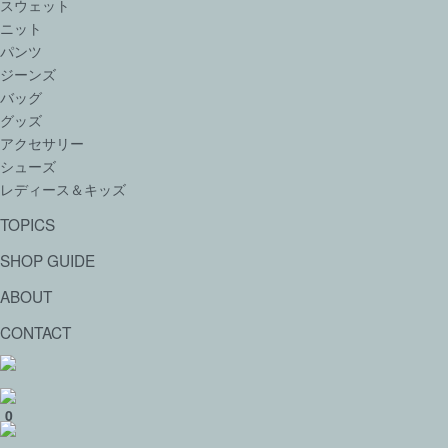
スウェット
ニット
パンツ
ジーンズ
バッグ
グッズ
アクセサリー
シューズ
レディース＆キッズ
TOPICS
SHOP GUIDE
ABOUT
CONTACT
0