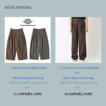
NEW ARRIVAL
「 WM×Dickies WIDE PANTS
「 SOLOTEX 4 TUCK WIDE PAN
」
TS 」
White Mountaineering
White Mountaineering
（ホワイトマウンテニアリン
（ホワイトマウンテニアリン
グ）
グ）
51,700円(税4,700円)
36,300円(税3,300円)