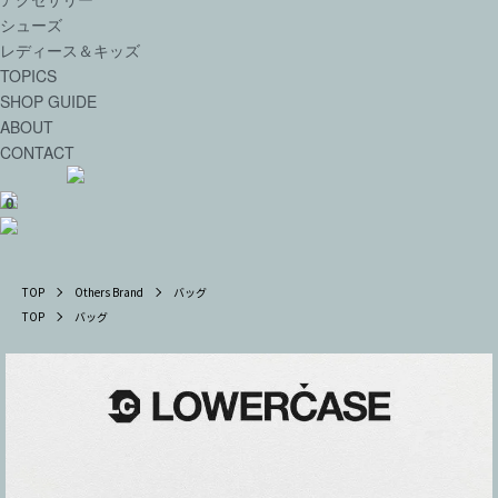
シューズ
レディース＆キッズ
TOPICS
SHOP GUIDE
ABOUT
CONTACT
0
TOP
Others Brand
バッグ
TOP
バッグ