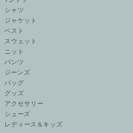
シャツ
ジャケット
ベスト
スウェット
ニット
パンツ
ジーンズ
バッグ
グッズ
アクセサリー
シューズ
レディース＆キッズ