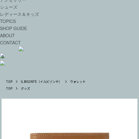
シューズ
レディース＆キッズ
TOPICS
SHOP GUIDE
ABOUT
CONTACT
0
TOP
IL BISONTE（イルビゾンテ）
ウォレット
TOP
グッズ