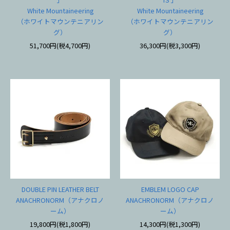
White Mountaineering
White Mountaineering
（ホワイトマウンテニアリン
（ホワイトマウンテニアリン
グ）
グ）
51,700円(税4,700円)
36,300円(税3,300円)
DOUBLE PIN LEATHER BELT
EMBLEM LOGO CAP
ANACHRONORM（アナクロノ
ANACHRONORM（アナクロノ
ーム）
ーム）
19,800円(税1,800円)
14,300円(税1,300円)