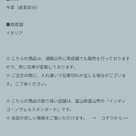
牛革（皮革部分）
■原産国
イタリア
※ こちらの商品は、通販以外に実店舗でも販売を行っております
ので、常に在庫が変動しております。
※ ご注文の際に、入れ違いで在庫切れが生じる場合がございま
す。 ご了承ください。
※ こちらの商品の取り扱い店舗は、富山県富山市の「インディ
ゴ・ノヴェルスタンダード」です。
※ 当店の詳しい情報をご覧いただけます。 →
コチラから >>