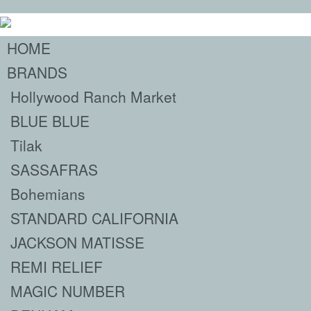
HOME
BRANDS
Hollywood Ranch Market
BLUE BLUE
Tilak
SASSAFRAS
Bohemians
STANDARD CALIFORNIA
JACKSON MATISSE
REMI RELIEF
MAGIC NUMBER