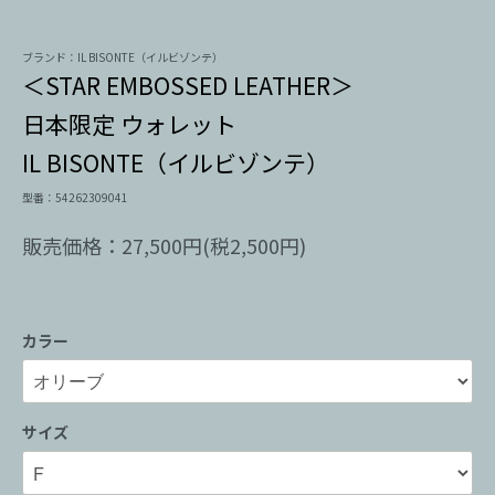
ブランド：IL BISONTE（イルビゾンテ）
＜STAR EMBOSSED LEATHER＞
日本限定 ウォレット
IL BISONTE（イルビゾンテ）
型番：54262309041
販売価格：27,500円(税2,500円)
カラー
サイズ