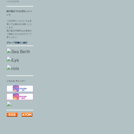
いただけます。
銀行振込でのお支払いにつ
いて
ご注文時にいただいたお名
前にてお振込をお願いいた
します。
銀行振込手数料はお客様の
ご負担となりますのでご了
承ください。
グループ店舗のご紹介
こちらも チェック！