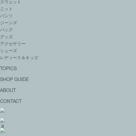
スウェット
ニット
パンツ
ジーンズ
バッグ
グッズ
アクセサリー
シューズ
レディース＆キッズ
TOPICS
SHOP GUIDE
ABOUT
CONTACT
0