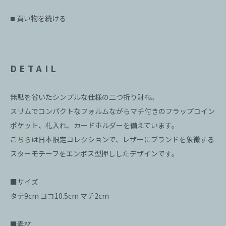
買い物を続ける
■
DETAIL
無駄を省いたシンプルな仕様の二つ折り財布。
スリムでコンパクトなフォルムながらマチ付きのフラップコイン
ポケット、札入れ、カードホルダーを備えています。
こちらは日本限定コレクションで、レザーにブランドを象徴する
スターモチーフをエンボス型押ししたデザインです。
■サイズ
タテ9cm ヨコ10.5cm マチ2cm
■素材