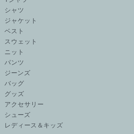
シャツ
ジャケット
ベスト
スウェット
ニット
パンツ
ジーンズ
バッグ
グッズ
アクセサリー
シューズ
レディース＆キッズ