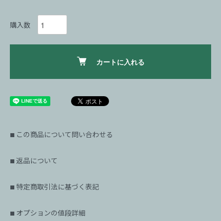
購入数
カートに入れる
この商品について問い合わせる
■
返品について
■
特定商取引法に基づく表記
■
オプションの値段詳細
■