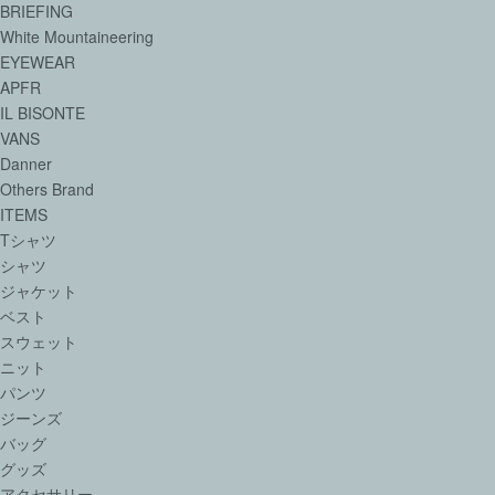
BRIEFING
White Mountaineering
EYEWEAR
APFR
IL BISONTE
VANS
Danner
Others Brand
ITEMS
Tシャツ
シャツ
ジャケット
ベスト
スウェット
ニット
パンツ
ジーンズ
バッグ
グッズ
アクセサリー