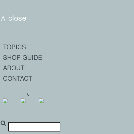
∧ close
TOPICS
SHOP GUIDE
ABOUT
CONTACT
0