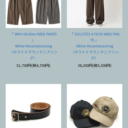
「 WM×Dickies WIDE PANTS
「 SOLOTEX 4 TUCK WIDE PAN
」
TS 」
White Mountaineering
White Mountaineering
（ホワイトマウンテニアリン
（ホワイトマウンテニアリン
グ）
グ）
51,700円(税4,700円)
36,300円(税3,300円)