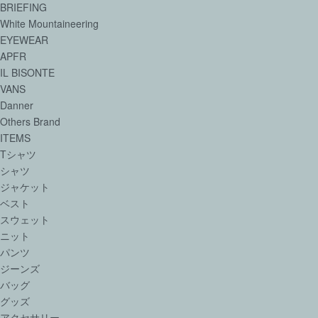
BRIEFING
White Mountaineering
EYEWEAR
APFR
IL BISONTE
VANS
Danner
Others Brand
ITEMS
Tシャツ
シャツ
ジャケット
ベスト
スウェット
ニット
パンツ
ジーンズ
バッグ
グッズ
アクセサリー