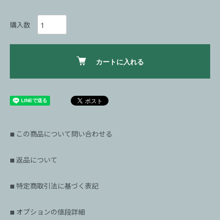
購入数
カートに入れる
この商品について問い合わせる
■
返品について
■
特定商取引法に基づく表記
■
オプションの値段詳細
■