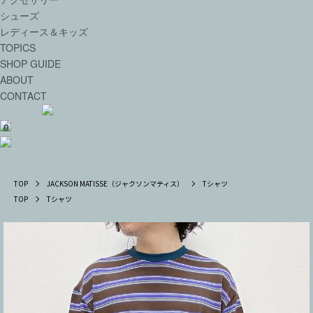
シューズ
レディース＆キッズ
TOPICS
SHOP GUIDE
ABOUT
CONTACT
0
TOP
JACKSON MATISSE（ジャクソンマティス）
Tシャツ
TOP
Tシャツ