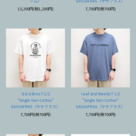
ーム）
SASSAFRAS（ササフラス）
13,200円(税1,200円)
7,700円(税700円)
G.D.U.Bros T 1/2
Leaf and Weeds T 1/2
"Single Yarn Cotton"
"Single Yarn Cotton"
SASSAFRAS（ササフラス）
SASSAFRAS（ササフラス）
7,700円(税700円)
7,700円(税700円)