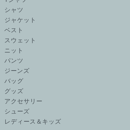
シャツ
ジャケット
ベスト
スウェット
ニット
パンツ
ジーンズ
バッグ
グッズ
アクセサリー
シューズ
レディース＆キッズ