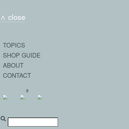
∧ close
TOPICS
SHOP GUIDE
ABOUT
CONTACT
0