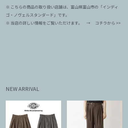
※ こちらの商品の取り扱い店舗は、富山県富山市の「インディ
ゴ・ノヴェルスタンダード」です。
※ 当店の詳しい情報をご覧いただけます。 →
コチラから >>
NEW ARRIVAL