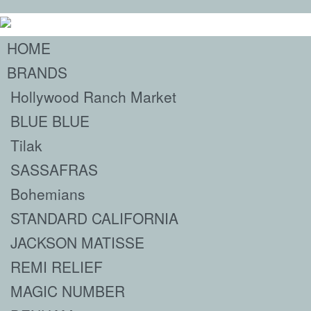
HOME
BRANDS
Hollywood Ranch Market
BLUE BLUE
Tilak
SASSAFRAS
Bohemians
STANDARD CALIFORNIA
JACKSON MATISSE
REMI RELIEF
MAGIC NUMBER