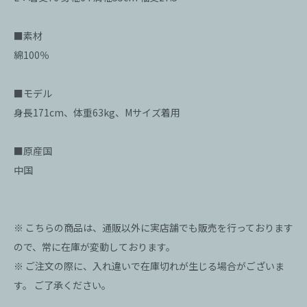
■素材
綿100％
■モデル
身長171cm、体重63kg、Mサイズ着用
■原産国
中国
※ こちらの商品は、通販以外に実店舗でも販売を行っております
ので、常に在庫が変動しております。
※ ご注文の際に、入れ違いで在庫切れが生じる場合がございま
す。 ご了承ください。