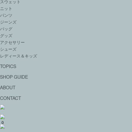
スウェット
ニット
パンツ
ジーンズ
バッグ
グッズ
アクセサリー
シューズ
レディース＆キッズ
TOPICS
SHOP GUIDE
ABOUT
CONTACT
0