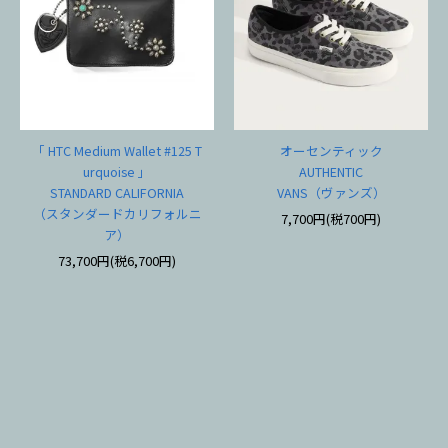
「 HTC Medium Wallet #125 T
オーセンティック
urquoise 」
AUTHENTIC
STANDARD CALIFORNIA
VANS（ヴァンズ）
（スタンダードカリフォルニ
7,700円(税700円)
ア）
73,700円(税6,700円)