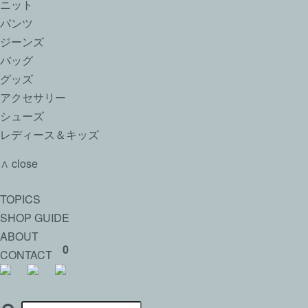
ニット
パンツ
ジーンズ
バッグ
グッズ
アクセサリー
シューズ
レディース＆キッズ
∧ close
TOPICS
SHOP GUIDE
ABOUT
0
CONTACT