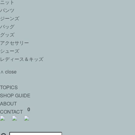
ニット
パンツ
ジーンズ
バッグ
グッズ
アクセサリー
シューズ
レディース＆キッズ
∧ close
TOPICS
SHOP GUIDE
ABOUT
0
CONTACT