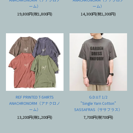
ーム）
ーム）
19,800円(税1,800円)
14,300円(税1,300円)
REF PRINTED T-SHIRTS
G.D.U.T 1/2
ANACHRONORM（アナクロノ
"Single Yarn Cotton"
ーム）
SASSAFRAS（ササフラス）
13,200円(税1,200円)
7,700円(税700円)