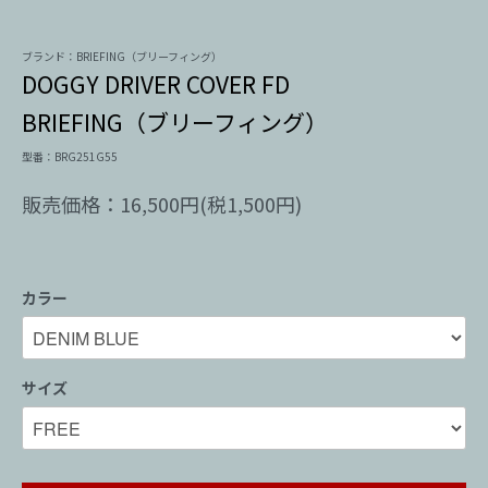
ブランド：BRIEFING（ブリーフィング）
DOGGY DRIVER COVER FD
BRIEFING（ブリーフィング）
型番：BRG251G55
販売価格：16,500円(税1,500円)
カラー
サイズ