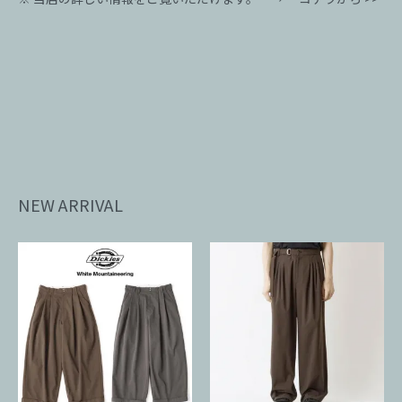
NEW ARRIVAL