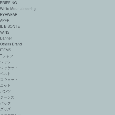
BRIEFING
White Mountaineering
EYEWEAR
APFR
IL BISONTE
VANS
Danner
Others Brand
ITEMS
Tシャツ
シャツ
ジャケット
ベスト
スウェット
ニット
パンツ
ジーンズ
バッグ
グッズ
アクセサリー