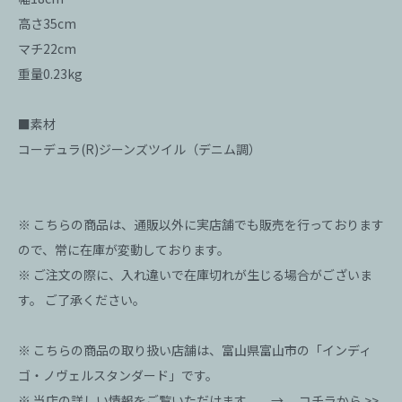
高さ35cm
マチ22cm
重量0.23kg
■素材
コーデュラ(R)ジーンズツイル（デニム調）
※ こちらの商品は、通販以外に実店舗でも販売を行っております
ので、常に在庫が変動しております。
※ ご注文の際に、入れ違いで在庫切れが生じる場合がございま
す。 ご了承ください。
※ こちらの商品の取り扱い店舗は、富山県富山市の「インディ
ゴ・ノヴェルスタンダード」です。
※ 当店の詳しい情報をご覧いただけます。 →
コチラから >>