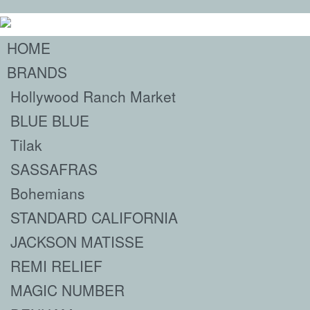
HOME
BRANDS
Hollywood Ranch Market
BLUE BLUE
Tilak
SASSAFRAS
Bohemians
STANDARD CALIFORNIA
JACKSON MATISSE
REMI RELIEF
MAGIC NUMBER