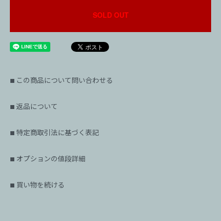
SOLD OUT
この商品について問い合わせる
■
返品について
■
特定商取引法に基づく表記
■
オプションの値段詳細
■
買い物を続ける
■