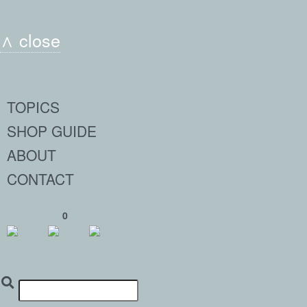
∧ close
TOPICS
SHOP GUIDE
ABOUT
CONTACT
0