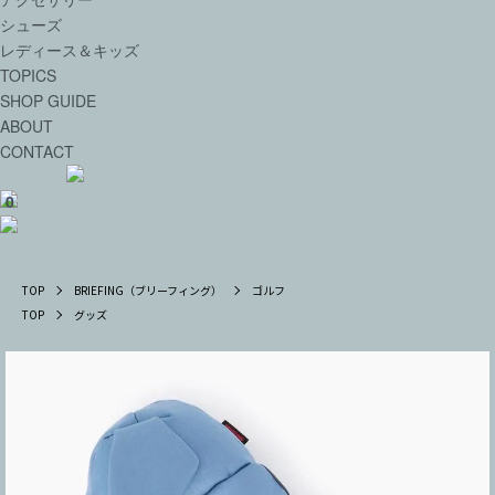
シューズ
レディース＆キッズ
TOPICS
SHOP GUIDE
ABOUT
CONTACT
0
TOP
BRIEFING（ブリーフィング）
ゴルフ
TOP
グッズ