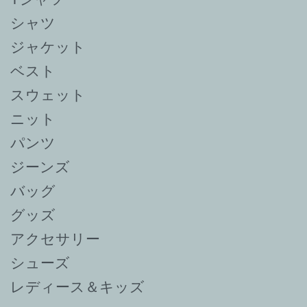
シャツ
ジャケット
ベスト
スウェット
ニット
パンツ
ジーンズ
バッグ
グッズ
アクセサリー
シューズ
レディース＆キッズ