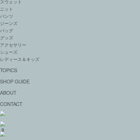
スウェット
ニット
パンツ
ジーンズ
バッグ
グッズ
アクセサリー
シューズ
レディース＆キッズ
TOPICS
SHOP GUIDE
ABOUT
CONTACT
0