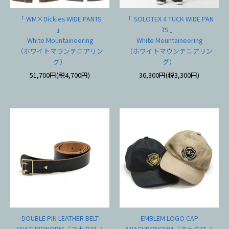
「 WM×Dickies WIDE PANTS
「 SOLOTEX 4 TUCK WIDE PAN
」
TS 」
White Mountaineering
White Mountaineering
（ホワイトマウンテニアリン
（ホワイトマウンテニアリン
グ）
グ）
51,700円(税4,700円)
36,300円(税3,300円)
DOUBLE PIN LEATHER BELT
EMBLEM LOGO CAP
ANACHRONORM（アナクロノ
ANACHRONORM（アナクロノ