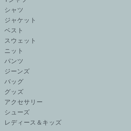
シャツ
ジャケット
ベスト
スウェット
ニット
パンツ
ジーンズ
バッグ
グッズ
アクセサリー
シューズ
レディース＆キッズ