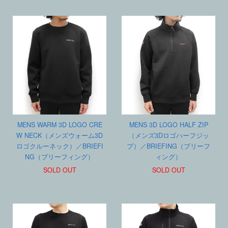
MENS WARM 3D LOGO CRE
MENS 3D LOGO HALF ZIP
W NECK（メンズウォーム3D
（メンズ3Dロゴハーフジッ
ロゴクルーネック）／BRIEFI
プ）／BRIEFING（ブリーフ
NG（ブリーフィング）
ィング）
SOLD OUT
SOLD OUT