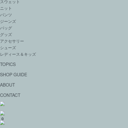
スウェット
ニット
パンツ
ジーンズ
バッグ
グッズ
アクセサリー
シューズ
レディース＆キッズ
TOPICS
SHOP GUIDE
ABOUT
CONTACT
0