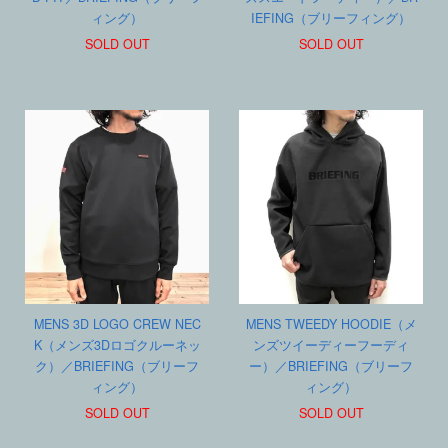
ィング）
IEFING（ブリーフィング）
SOLD OUT
SOLD OUT
MENS 3D LOGO CREW NEC
MENS TWEEDY HOODIE（メ
K（メンズ3Dロゴクルーネッ
ンズツイーディーフーディ
ク）／BRIEFING（ブリーフ
ー）／BRIEFING（ブリーフ
ィング）
ィング）
SOLD OUT
SOLD OUT