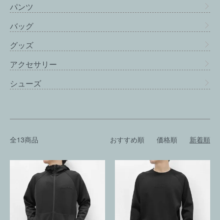
パンツ
バッグ
グッズ
アクセサリー
シューズ
全13商品
おすすめ順
価格順
新着順