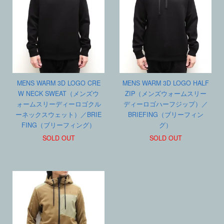
MENS WARM 3D LOGO CRE
MENS WARM 3D LOGO HALF
W NECK SWEAT（メンズウ
ZIP（メンズウォームスリー
ォームスリーディーロゴクル
ディーロゴハーフジップ）／
ーネックスウェット）／BRIE
BRIEFING（ブリーフィン
FING（ブリーフィング）
グ）
SOLD OUT
SOLD OUT