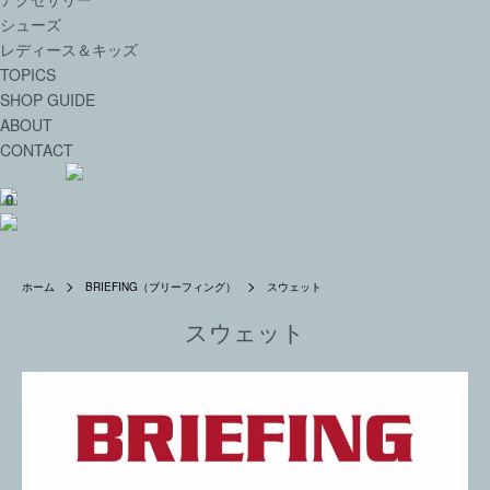
シューズ
レディース＆キッズ
TOPICS
SHOP GUIDE
ABOUT
CONTACT
0
ホーム
BRIEFING（ブリーフィング）
スウェット
スウェット