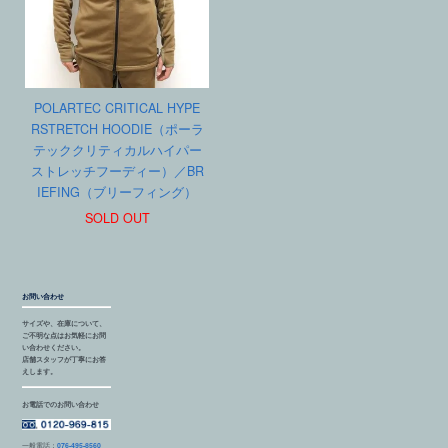
POLARTEC CRITICAL HYPE
RSTRETCH HOODIE（ポーラ
テッククリティカルハイパー
ストレッチフーディー）／BR
IEFING（ブリーフィング）
SOLD OUT
お問い合わせ
サイズや、在庫について、
ご不明な点はお気軽にお問
い合わせください。
店舗スタッフが丁寧にお答
えします。
お電話でのお問い合わせ
一般電話：
076-495-8560