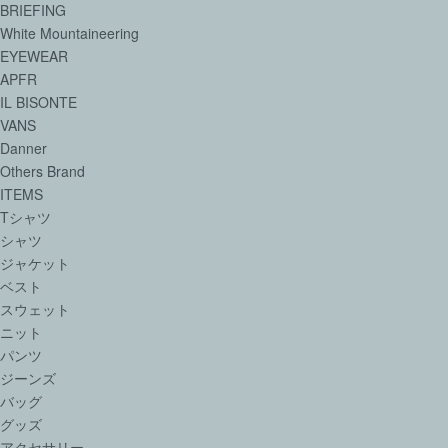
BRIEFING
White Mountaineering
EYEWEAR
APFR
IL BISONTE
VANS
Danner
Others Brand
ITEMS
Tシャツ
シャツ
ジャケット
ベスト
スウェット
ニット
パンツ
ジーンズ
バッグ
グッズ
アクセサリー