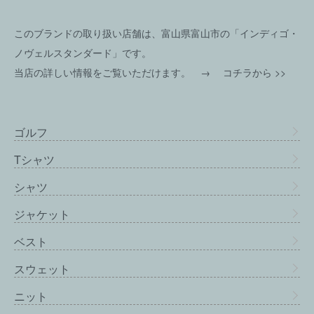
このブランドの取り扱い店舗は、富山県富山市の「インディゴ・
ノヴェルスタンダード」です。
当店の詳しい情報をご覧いただけます。 →
コチラから >>
ゴルフ
Tシャツ
シャツ
ジャケット
ベスト
スウェット
ニット