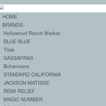
HOME
BRANDS
Hollywood Ranch Market
BLUE BLUE
Tilak
SASSAFRAS
Bohemians
STANDARD CALIFORNIA
JACKSON MATISSE
REMI RELIEF
MAGIC NUMBER