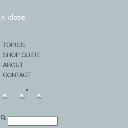
∧ close
TOPICS
SHOP GUIDE
ABOUT
CONTACT
0