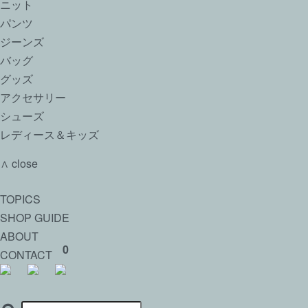
ニット
パンツ
ジーンズ
バッグ
グッズ
アクセサリー
シューズ
レディース＆キッズ
∧ close
TOPICS
SHOP GUIDE
ABOUT
0
CONTACT