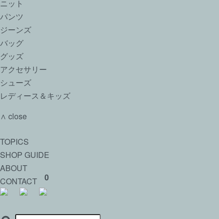
ニット
パンツ
ジーンズ
バッグ
グッズ
アクセサリー
シューズ
レディース＆キッズ
∧ close
TOPICS
SHOP GUIDE
ABOUT
0
CONTACT