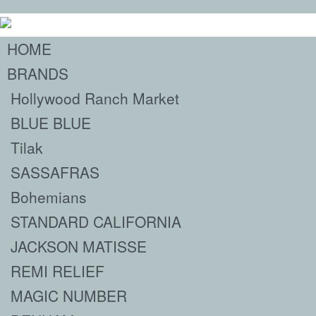
HOME
BRANDS
Hollywood Ranch Market
BLUE BLUE
Tilak
SASSAFRAS
Bohemians
STANDARD CALIFORNIA
JACKSON MATISSE
REMI RELIEF
MAGIC NUMBER