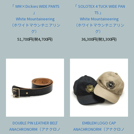
「 WM×Dickies WIDE PANTS
「 SOLOTEX 4 TUCK WIDE PAN
」
TS 」
White Mountaineering
White Mountaineering
（ホワイトマウンテニアリン
（ホワイトマウンテニアリン
グ）
グ）
51,700円(税4,700円)
36,300円(税3,300円)
DOUBLE PIN LEATHER BELT
EMBLEM LOGO CAP
ANACHRONORM（アナクロノ
ANACHRONORM（アナクロノ