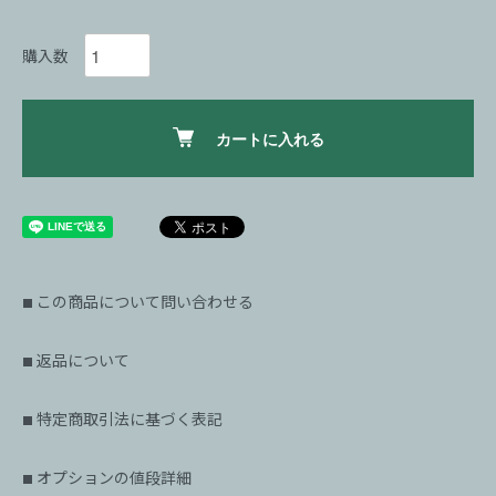
購入数
カートに入れる
この商品について問い合わせる
■
返品について
■
特定商取引法に基づく表記
■
オプションの値段詳細
■