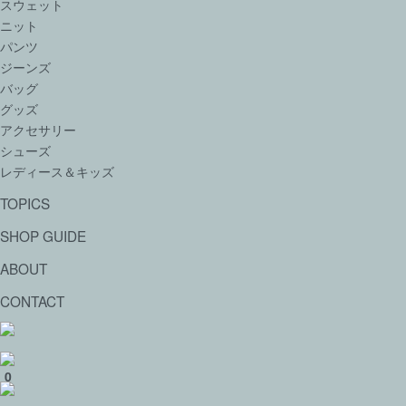
スウェット
ニット
パンツ
ジーンズ
バッグ
グッズ
アクセサリー
シューズ
レディース＆キッズ
TOPICS
SHOP GUIDE
ABOUT
CONTACT
0