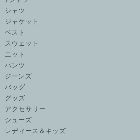
シャツ
ジャケット
ベスト
スウェット
ニット
パンツ
ジーンズ
バッグ
グッズ
アクセサリー
シューズ
レディース＆キッズ