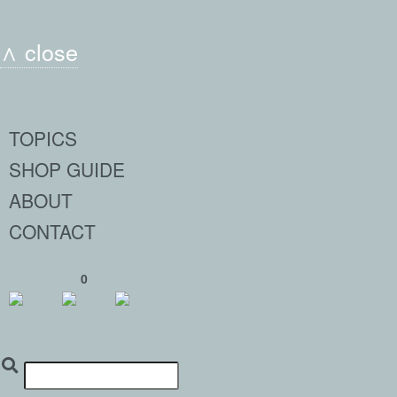
∧ close
TOPICS
SHOP GUIDE
ABOUT
CONTACT
0