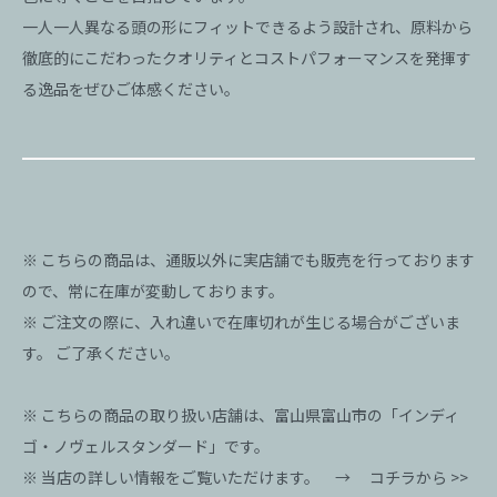
一人一人異なる頭の形にフィットできるよう設計され、原料から
徹底的にこだわったクオリティとコストパフォーマンスを発揮す
る逸品をぜひご体感ください。
※ こちらの商品は、通販以外に実店舗でも販売を行っております
ので、常に在庫が変動しております。
※ ご注文の際に、入れ違いで在庫切れが生じる場合がございま
す。 ご了承ください。
※ こちらの商品の取り扱い店舗は、富山県富山市の「インディ
ゴ・ノヴェルスタンダード」です。
※ 当店の詳しい情報をご覧いただけます。 →
コチラから >>