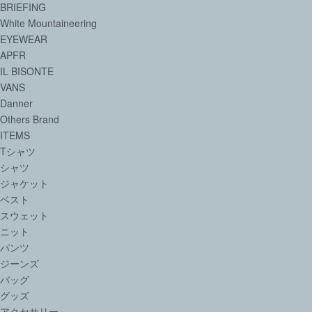
BRIEFING
White Mountaineering
EYEWEAR
APFR
IL BISONTE
VANS
Danner
Others Brand
ITEMS
Tシャツ
シャツ
ジャケット
ベスト
スウェット
ニット
パンツ
ジーンズ
バッグ
グッズ
アクセサリー