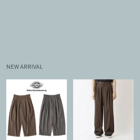
NEW ARRIVAL