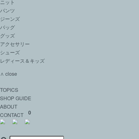
ニット
パンツ
ジーンズ
バッグ
グッズ
アクセサリー
シューズ
レディース＆キッズ
∧ close
TOPICS
SHOP GUIDE
ABOUT
0
CONTACT