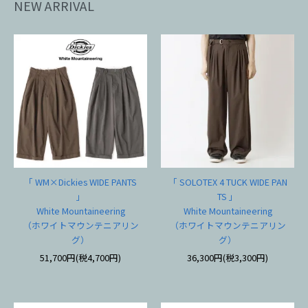
NEW ARRIVAL
「 WM×Dickies WIDE PANTS
「 SOLOTEX 4 TUCK WIDE PAN
」
TS 」
White Mountaineering
White Mountaineering
（ホワイトマウンテニアリン
（ホワイトマウンテニアリン
グ）
グ）
51,700円(税4,700円)
36,300円(税3,300円)