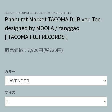
ブランド：TACOMA FUJI RECORDS（タコマフジレコード）
Phahurat Market TACOMA DUB ver. Tee
designed by MOOLA / Yanggao
[ TACOMA FUJI RECORDS ]
販売価格：7,920円(税720円)
カラー
サイズ