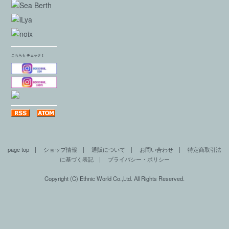
こちらも チェック！
page top
|
ショップ情報
|
通販について
|
お問い合わせ
|
特定商取引法
に基づく表記
|
プライバシー・ポリシー
Copyright (C) Ethnic World Co.,Ltd. All Rights Reserved.