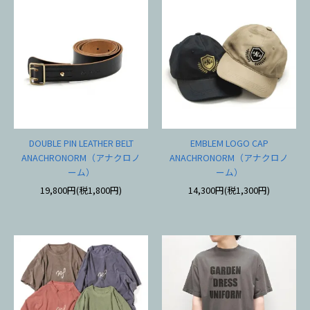
DOUBLE PIN LEATHER BELT
EMBLEM LOGO CAP
ANACHRONORM（アナクロノ
ANACHRONORM（アナクロノ
ーム）
ーム）
19,800円(税1,800円)
14,300円(税1,300円)