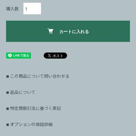
購入数
カートに入れる
この商品について問い合わせる
■
返品について
■
特定商取引法に基づく表記
■
オプションの値段詳細
■