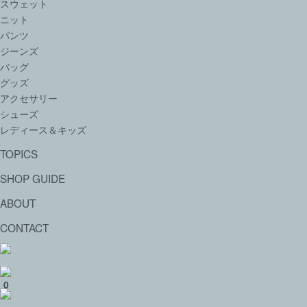
スウェット
ニット
パンツ
ジーンズ
バッグ
グッズ
アクセサリー
シューズ
レディース＆キッズ
TOPICS
SHOP GUIDE
ABOUT
CONTACT
0