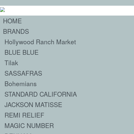
HOME
BRANDS
Hollywood Ranch Market
BLUE BLUE
Tilak
SASSAFRAS
Bohemians
STANDARD CALIFORNIA
JACKSON MATISSE
REMI RELIEF
MAGIC NUMBER