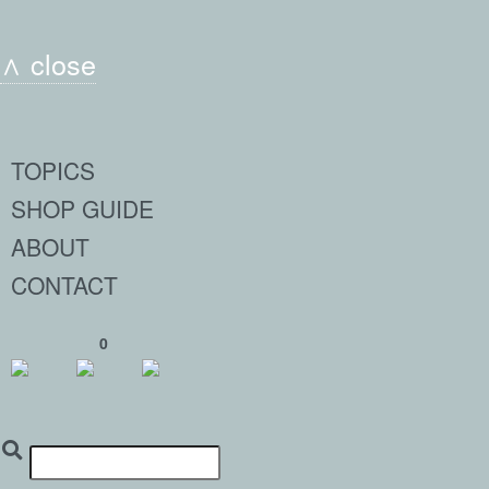
∧ close
TOPICS
SHOP GUIDE
ABOUT
CONTACT
0