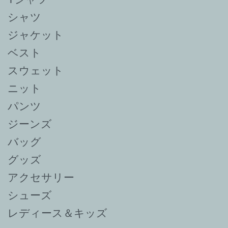
シャツ
ジャケット
ベスト
スウェット
ニット
パンツ
ジーンズ
バッグ
グッズ
アクセサリー
シューズ
レディース＆キッズ