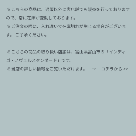
※ こちらの商品は、通販以外に実店舗でも販売を行っております
ので、常に在庫が変動しております。
※ ご注文の際に、入れ違いで在庫切れが生じる場合がございま
す。 ご了承ください。
※ こちらの商品の取り扱い店舗は、富山県富山市の「インディ
ゴ・ノヴェルスタンダード」です。
※ 当店の詳しい情報をご覧いただけます。 →
コチラから >>