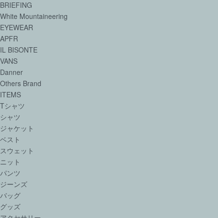
BRIEFING
White Mountaineering
EYEWEAR
APFR
IL BISONTE
VANS
Danner
Others Brand
ITEMS
Tシャツ
シャツ
ジャケット
ベスト
スウェット
ニット
パンツ
ジーンズ
バッグ
グッズ
アクセサリー