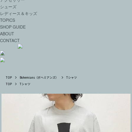
シューズ
レディース＆キッズ
TOPICS
SHOP GUIDE
ABOUT
CONTACT
0
TOP
Bohemians（ボヘミアンズ）
Tシャツ
TOP
Tシャツ