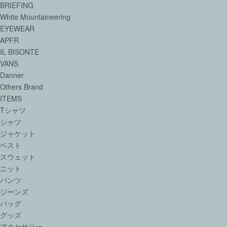
BRIEFING
White Mountaineering
EYEWEAR
APFR
IL BISONTE
VANS
Danner
Others Brand
ITEMS
Tシャツ
シャツ
ジャケット
ベスト
スウェット
ニット
パンツ
ジーンズ
バッグ
グッズ
アクセサリー