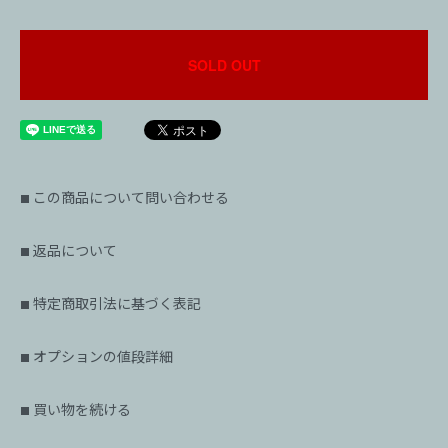
SOLD OUT
この商品について問い合わせる
■
返品について
■
特定商取引法に基づく表記
■
オプションの値段詳細
■
買い物を続ける
■