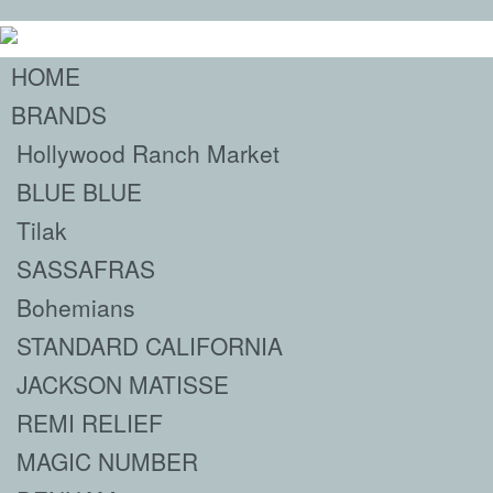
HOME
BRANDS
Hollywood Ranch Market
BLUE BLUE
Tilak
SASSAFRAS
Bohemians
STANDARD CALIFORNIA
JACKSON MATISSE
REMI RELIEF
MAGIC NUMBER