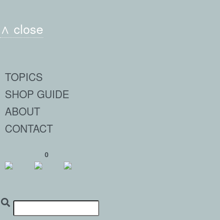
∧ close
TOPICS
SHOP GUIDE
ABOUT
CONTACT
0