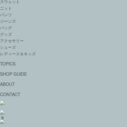
スウェット
ニット
パンツ
ジーンズ
バッグ
グッズ
アクセサリー
シューズ
レディース＆キッズ
TOPICS
SHOP GUIDE
ABOUT
CONTACT
0