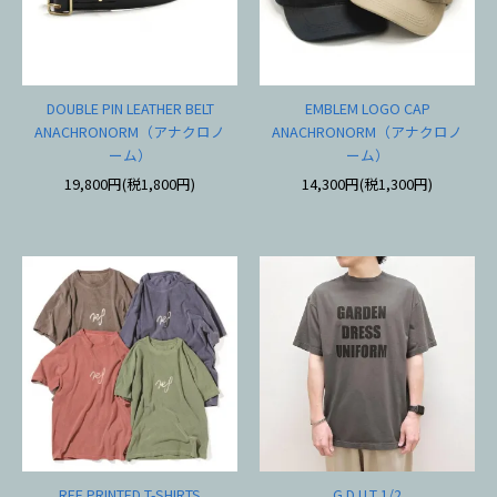
DOUBLE PIN LEATHER BELT
EMBLEM LOGO CAP
ANACHRONORM（アナクロノ
ANACHRONORM（アナクロノ
ーム）
ーム）
19,800円(税1,800円)
14,300円(税1,300円)
REF PRINTED T-SHIRTS
G.D.U.T 1/2