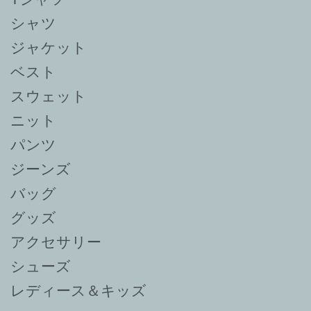
シャツ
ジャケット
ベスト
スウェット
ニット
パンツ
ジーンズ
バッグ
グッズ
アクセサリー
シューズ
レディース＆キッズ