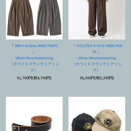
「 WM×Dickies WIDE PANTS
「 SOLOTEX 4 TUCK WIDE PAN
」
TS 」
White Mountaineering
White Mountaineering
（ホワイトマウンテニアリン
（ホワイトマウンテニアリン
グ）
グ）
51,700円(税4,700円)
36,300円(税3,300円)