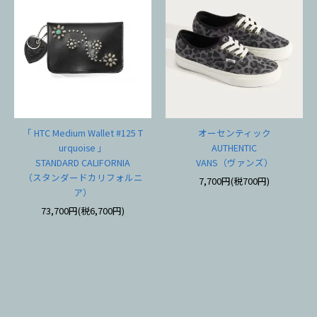
「 HTC Medium Wallet #125 T
オーセンティック
urquoise 」
AUTHENTIC
STANDARD CALIFORNIA
VANS（ヴァンズ）
（スタンダードカリフォルニ
7,700円(税700円)
ア）
73,700円(税6,700円)