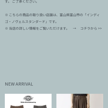
す。 ご了承ください。
※ こちらの商品の取り扱い店舗は、富山県富山市の「インディ
ゴ・ノヴェルスタンダード」です。
※ 当店の詳しい情報をご覧いただけます。 →
コチラから >>
NEW ARRIVAL