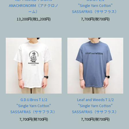
ANACHRONORM（アナクロノ
"Single Yarn Cotton"
ーム）
SASSAFRAS（ササフラス）
13,200円(税1,200円)
7,700円(税700円)
G.D.U.Bros T 1/2
Leaf and Weeds T 1/2
"Single Yarn Cotton"
"Single Yarn Cotton"
SASSAFRAS（ササフラス）
SASSAFRAS（ササフラス）
7,700円(税700円)
7,700円(税700円)