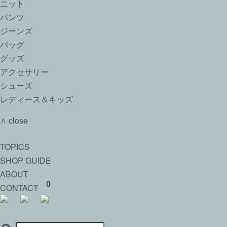
ニット
パンツ
ジーンズ
バッグ
グッズ
アクセサリー
シューズ
レディース＆キッズ
∧ close
TOPICS
SHOP GUIDE
ABOUT
0
CONTACT