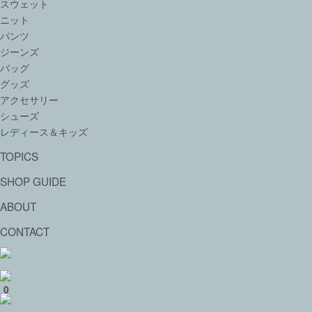
スウェット
ニット
パンツ
ジーンズ
バッグ
グッズ
アクセサリー
シューズ
レディース＆キッズ
TOPICS
SHOP GUIDE
ABOUT
CONTACT
0