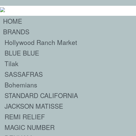
HOME
BRANDS
Hollywood Ranch Market
BLUE BLUE
Tilak
SASSAFRAS
Bohemians
STANDARD CALIFORNIA
JACKSON MATISSE
REMI RELIEF
MAGIC NUMBER