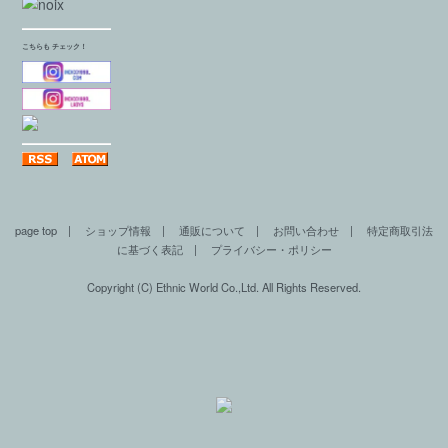
こちらも チェック！
page top
|
ショップ情報
|
通販について
|
お問い合わせ
|
特定商取引法
に基づく表記
|
プライバシー・ポリシー
Copyright (C) Ethnic World Co.,Ltd. All Rights Reserved.