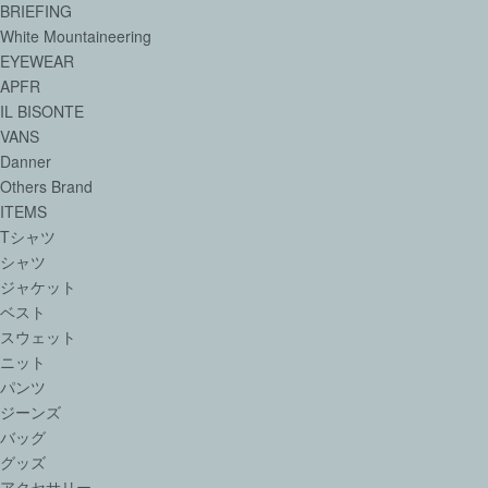
BRIEFING
White Mountaineering
EYEWEAR
APFR
IL BISONTE
VANS
Danner
Others Brand
ITEMS
Tシャツ
シャツ
ジャケット
ベスト
スウェット
ニット
パンツ
ジーンズ
バッグ
グッズ
アクセサリー