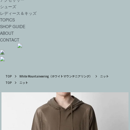
シューズ
レディース＆キッズ
TOPICS
SHOP GUIDE
ABOUT
CONTACT
0
TOP
White Mountaineering（ホワイトマウンテニアリング）
ニット
TOP
ニット