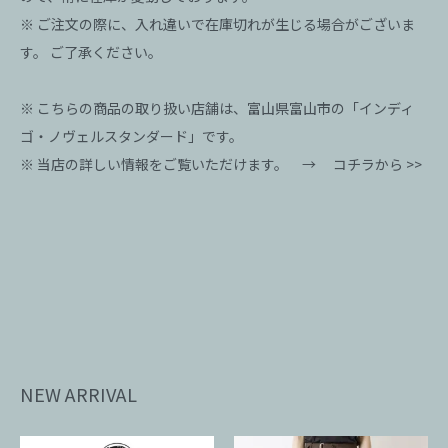
※ ご注文の際に、入れ違いで在庫切れが生じる場合がございま
す。 ご了承ください。
※ こちらの商品の取り扱い店舗は、富山県富山市の「インディ
ゴ・ノヴェルスタンダード」です。
※ 当店の詳しい情報をご覧いただけます。 →
コチラから >>
NEW ARRIVAL