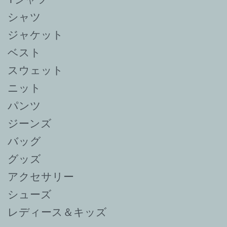
シャツ
ジャケット
ベスト
スウェット
ニット
パンツ
ジーンズ
バッグ
グッズ
アクセサリー
シューズ
レディース＆キッズ