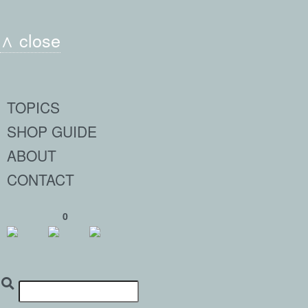
∧ close
TOPICS
SHOP GUIDE
ABOUT
CONTACT
0