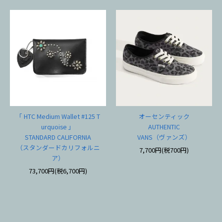
「 HTC Medium Wallet #125 T
オーセンティック
urquoise 」
AUTHENTIC
STANDARD CALIFORNIA
VANS（ヴァンズ）
（スタンダードカリフォルニ
7,700円(税700円)
ア）
73,700円(税6,700円)