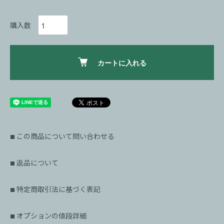
購入数
カートに入れる
この商品について問い合わせる
■
返品について
■
特定商取引法に基づく表記
■
オプションの値段詳細
■