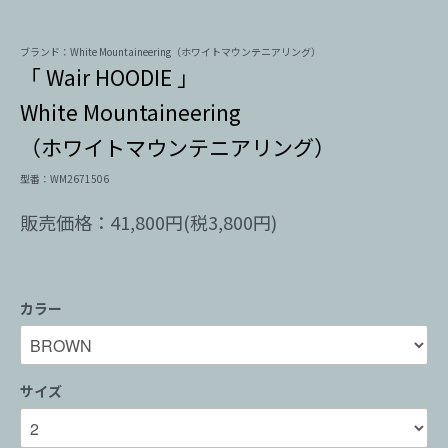
ブランド：White Mountaineering（ホワイトマウンテニアリング）
「 Wair HOODIE 」
White Mountaineering
（ホワイトマウンテニアリング）
型番：WM2671506
販売価格：41,800円(税3,800円)
カラー
サイズ