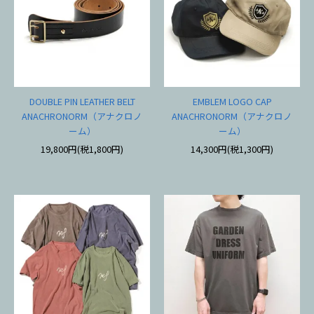
DOUBLE PIN LEATHER BELT
EMBLEM LOGO CAP
ANACHRONORM（アナクロノ
ANACHRONORM（アナクロノ
ーム）
ーム）
19,800円(税1,800円)
14,300円(税1,300円)