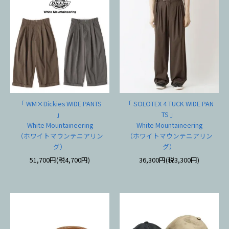
「 WM×Dickies WIDE PANTS
「 SOLOTEX 4 TUCK WIDE PAN
」
TS 」
White Mountaineering
White Mountaineering
（ホワイトマウンテニアリン
（ホワイトマウンテニアリン
グ）
グ）
51,700円(税4,700円)
36,300円(税3,300円)