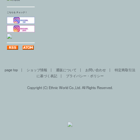
こちらも チェック！
page top
|
ショップ情報
|
通販について
|
お問い合わせ
|
特定商取引法
に基づく表記
|
プライバシー・ポリシー
Copyright (C) Ethnic World Co.,Ltd. All Rights Reserved.