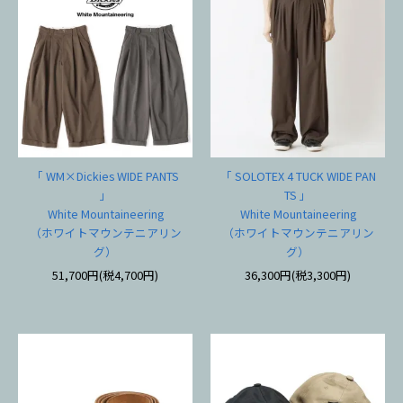
「 WM×Dickies WIDE PANTS
「 SOLOTEX 4 TUCK WIDE PAN
」
TS 」
White Mountaineering
White Mountaineering
（ホワイトマウンテニアリン
（ホワイトマウンテニアリン
グ）
グ）
51,700円(税4,700円)
36,300円(税3,300円)