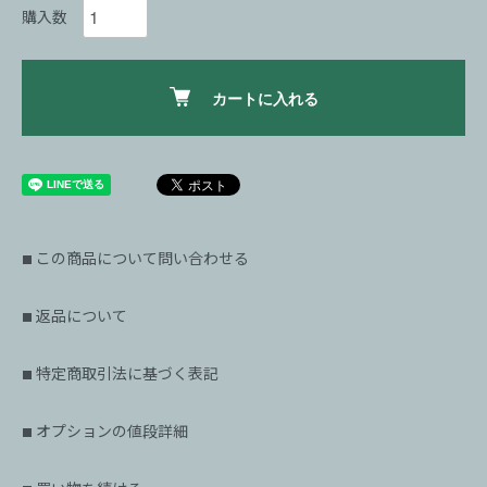
購入数
カートに入れる
この商品について問い合わせる
■
返品について
■
特定商取引法に基づく表記
■
オプションの値段詳細
■