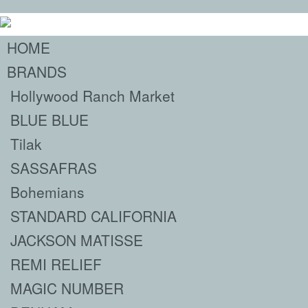
HOME
BRANDS
Hollywood Ranch Market
BLUE BLUE
Tilak
SASSAFRAS
Bohemians
STANDARD CALIFORNIA
JACKSON MATISSE
REMI RELIEF
MAGIC NUMBER