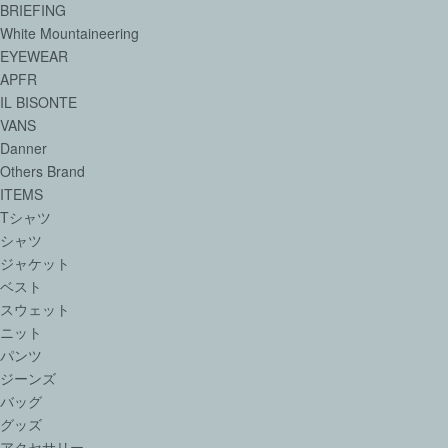
BRIEFING
White Mountaineering
EYEWEAR
APFR
IL BISONTE
VANS
Danner
Others Brand
ITEMS
Tシャツ
シャツ
ジャケット
ベスト
スウェット
ニット
パンツ
ジーンズ
バッグ
グッズ
アクセサリー