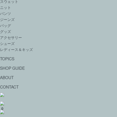
スウェット
ニット
パンツ
ジーンズ
バッグ
グッズ
アクセサリー
シューズ
レディース＆キッズ
TOPICS
SHOP GUIDE
ABOUT
CONTACT
0