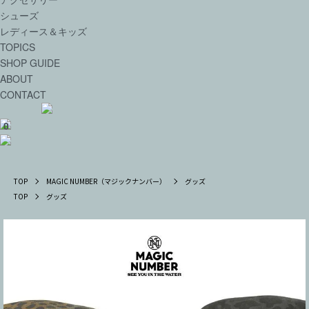
シューズ
レディース＆キッズ
TOPICS
SHOP GUIDE
ABOUT
CONTACT
0
TOP
MAGIC NUMBER（マジックナンバー）
グッズ
TOP
グッズ