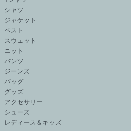
シャツ
ジャケット
ベスト
スウェット
ニット
パンツ
ジーンズ
バッグ
グッズ
アクセサリー
シューズ
レディース＆キッズ