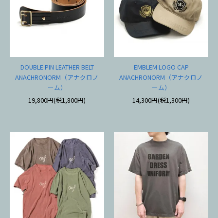
DOUBLE PIN LEATHER BELT
EMBLEM LOGO CAP
ANACHRONORM（アナクロノ
ANACHRONORM（アナクロノ
ーム）
ーム）
19,800円(税1,800円)
14,300円(税1,300円)