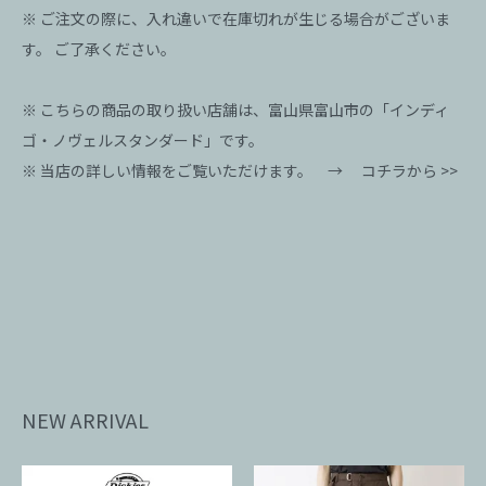
※ ご注文の際に、入れ違いで在庫切れが生じる場合がございま
す。 ご了承ください。
※ こちらの商品の取り扱い店舗は、富山県富山市の「インディ
ゴ・ノヴェルスタンダード」です。
※ 当店の詳しい情報をご覧いただけます。 →
コチラから >>
NEW ARRIVAL