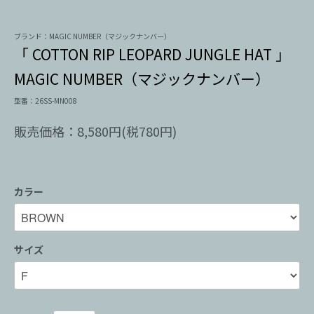
ブランド：MAGIC NUMBER（マジックナンバー）
「 COTTON RIP LEOPARD JUNGLE HAT 」
MAGIC NUMBER（マジックナンバー）
型番：26SS-MN008
販売価格：8,580円(税780円)
カラー
サイズ