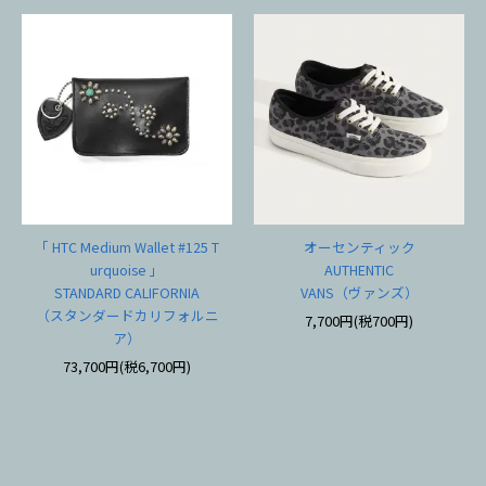
「 HTC Medium Wallet #125 T
オーセンティック
urquoise 」
AUTHENTIC
STANDARD CALIFORNIA
VANS（ヴァンズ）
（スタンダードカリフォルニ
7,700円(税700円)
ア）
73,700円(税6,700円)