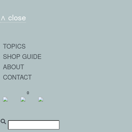
∧ close
TOPICS
SHOP GUIDE
ABOUT
CONTACT
0