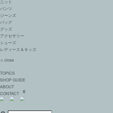
ニット
パンツ
ジーンズ
バッグ
グッズ
アクセサリー
シューズ
レディース＆キッズ
∧ close
TOPICS
SHOP GUIDE
ABOUT
0
CONTACT