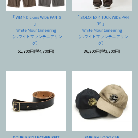
「 WM×Dickies WIDE PANTS
「 SOLOTEX 4 TUCK WIDE PAN
」
TS 」
White Mountaineering
White Mountaineering
（ホワイトマウンテニアリン
（ホワイトマウンテニアリン
グ）
グ）
51,700円(税4,700円)
36,300円(税3,300円)
DOUBLE PIN LEATHER BELT
EMBLEM LOGO CAP