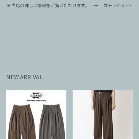
※ 当店の詳しい情報をご覧いただけます。 →
コチラから >>
NEW ARRIVAL