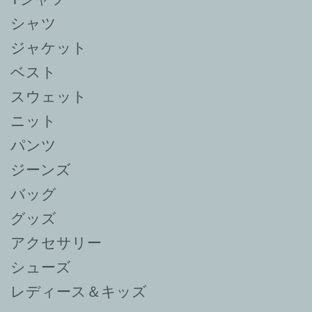
シャツ
ジャケット
ベスト
スウェット
ニット
パンツ
ジーンズ
バッグ
グッズ
アクセサリー
シューズ
レディース＆キッズ