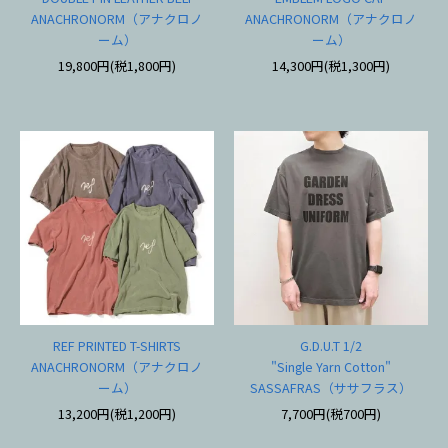
ANACHRONORM（アナクロノ
ANACHRONORM（アナクロノ
ーム）
ーム）
19,800円(税1,800円)
14,300円(税1,300円)
REF PRINTED T-SHIRTS
G.D.U.T 1/2
ANACHRONORM（アナクロノ
"Single Yarn Cotton"
ーム）
SASSAFRAS（ササフラス）
13,200円(税1,200円)
7,700円(税700円)