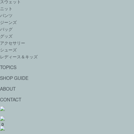
スウェット
ニット
パンツ
ジーンズ
バッグ
グッズ
アクセサリー
シューズ
レディース＆キッズ
TOPICS
SHOP GUIDE
ABOUT
CONTACT
0