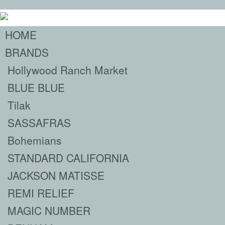
HOME
BRANDS
Hollywood Ranch Market
BLUE BLUE
Tilak
SASSAFRAS
Bohemians
STANDARD CALIFORNIA
JACKSON MATISSE
REMI RELIEF
MAGIC NUMBER