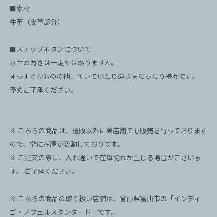
■素材
牛革（皮革部分）
■スナップボタンについて
水牛の向きは一定ではありません。
まっすぐなものの他、傾いていたり逆さまだったり様々です。
予めご了承ください。
※ こちらの商品は、通販以外に実店舗でも販売を行っております
ので、常に在庫が変動しております。
※ ご注文の際に、入れ違いで在庫切れが生じる場合がございま
す。 ご了承ください。
※ こちらの商品の取り扱い店舗は、富山県富山市の「インディ
ゴ・ノヴェルスタンダード」です。