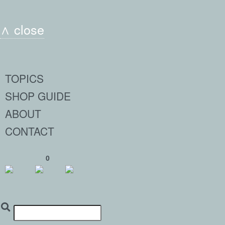
∧ close
TOPICS
SHOP GUIDE
ABOUT
CONTACT
0