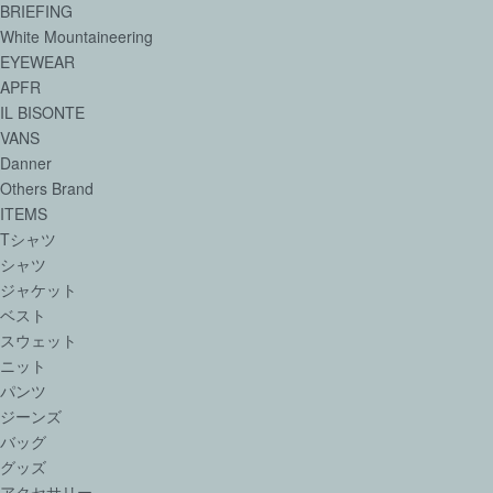
BRIEFING
White Mountaineering
EYEWEAR
APFR
IL BISONTE
VANS
Danner
Others Brand
ITEMS
Tシャツ
シャツ
ジャケット
ベスト
スウェット
ニット
パンツ
ジーンズ
バッグ
グッズ
アクセサリー