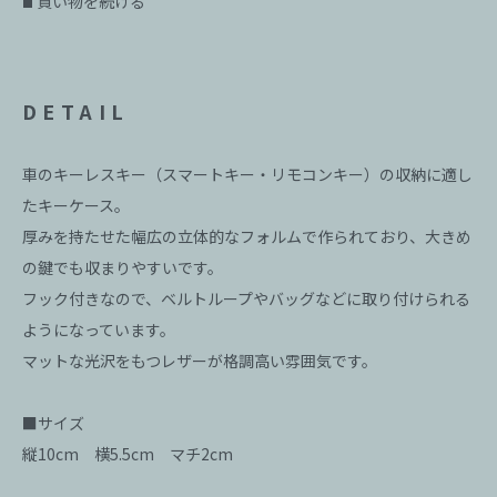
買い物を続ける
■
DETAIL
車のキーレスキー（スマートキー・リモコンキー）の収納に適し
たキーケース。
厚みを持たせた幅広の立体的なフォルムで作られており、大きめ
の鍵でも収まりやすいです。
フック付きなので、ベルトループやバッグなどに取り付けられる
ようになっています。
マットな光沢をもつレザーが格調高い雰囲気です。
■サイズ
縦10cm 横5.5cm マチ2cm