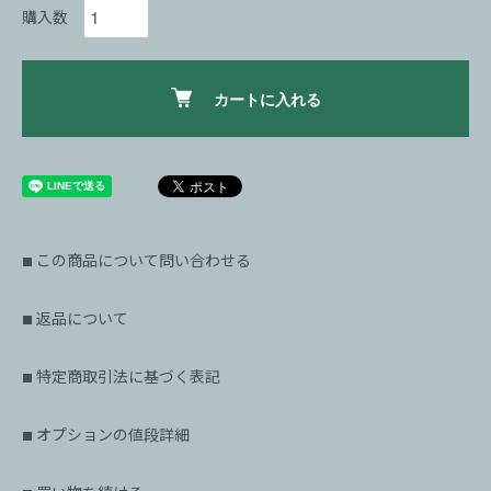
購入数
カートに入れる
この商品について問い合わせる
■
返品について
■
特定商取引法に基づく表記
■
オプションの値段詳細
■