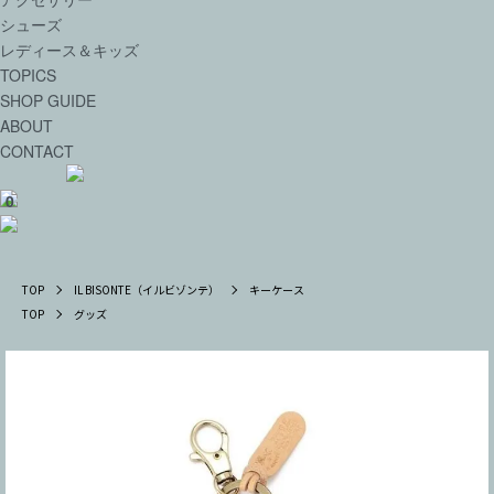
シューズ
レディース＆キッズ
TOPICS
SHOP GUIDE
ABOUT
CONTACT
0
TOP
IL BISONTE（イルビゾンテ）
キーケース
TOP
グッズ