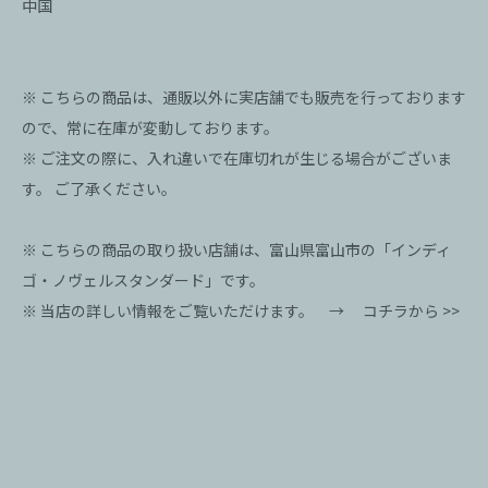
中国
※ こちらの商品は、通販以外に実店舗でも販売を行っております
ので、常に在庫が変動しております。
※ ご注文の際に、入れ違いで在庫切れが生じる場合がございま
す。 ご了承ください。
※ こちらの商品の取り扱い店舗は、富山県富山市の「インディ
ゴ・ノヴェルスタンダード」です。
※ 当店の詳しい情報をご覧いただけます。 →
コチラから >>