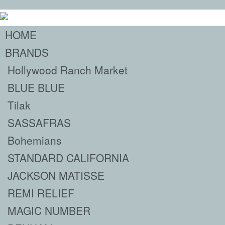
HOME
BRANDS
Hollywood Ranch Market
BLUE BLUE
Tilak
SASSAFRAS
Bohemians
STANDARD CALIFORNIA
JACKSON MATISSE
REMI RELIEF
MAGIC NUMBER