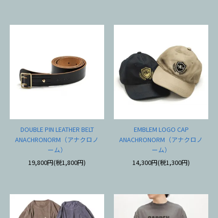
DOUBLE PIN LEATHER BELT
EMBLEM LOGO CAP
ANACHRONORM（アナクロノ
ANACHRONORM（アナクロノ
ーム）
ーム）
19,800円(税1,800円)
14,300円(税1,300円)