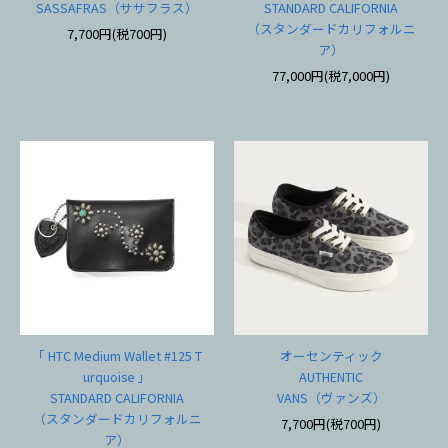
SASSAFRAS（ササフラス）
STANDARD CALIFORNIA
（スタンダードカリフォルニ
7,700円(税700円)
ア）
77,000円(税7,000円)
「 HTC Medium Wallet #125 T
オーセンティック
urquoise 」
AUTHENTIC
STANDARD CALIFORNIA
VANS（ヴァンズ）
（スタンダードカリフォルニ
7,700円(税700円)
ア）