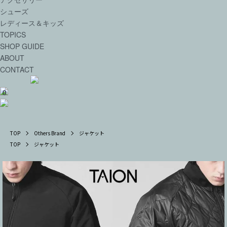
シューズ
レディース＆キッズ
TOPICS
SHOP GUIDE
ABOUT
CONTACT
0
TOP
Others Brand
ジャケット
TOP
ジャケット