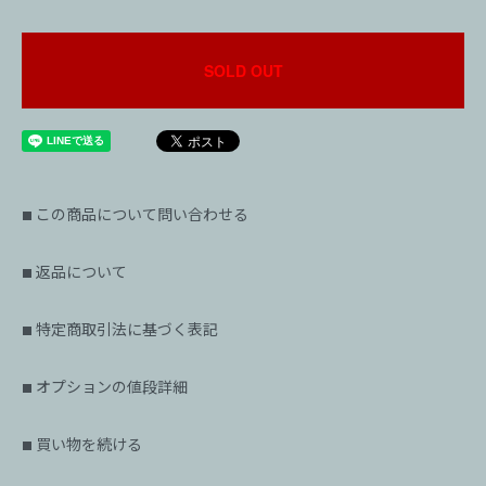
SOLD OUT
この商品について問い合わせる
■
返品について
■
特定商取引法に基づく表記
■
オプションの値段詳細
■
買い物を続ける
■