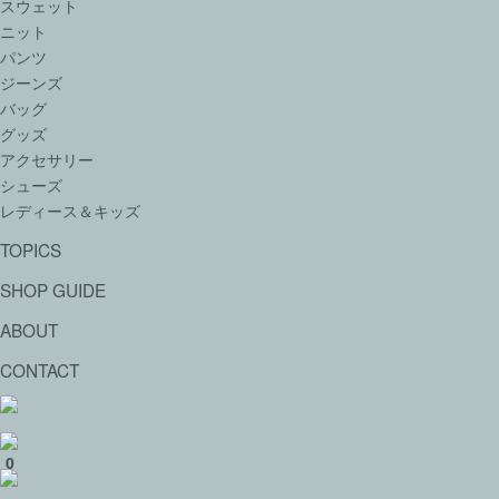
スウェット
ニット
パンツ
ジーンズ
バッグ
グッズ
アクセサリー
シューズ
レディース＆キッズ
TOPICS
SHOP GUIDE
ABOUT
CONTACT
0