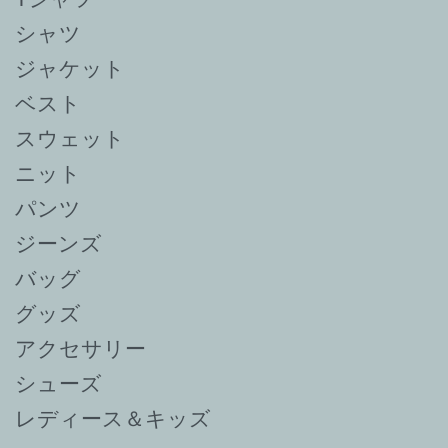
シャツ
ジャケット
ベスト
スウェット
ニット
パンツ
ジーンズ
バッグ
グッズ
アクセサリー
シューズ
レディース＆キッズ