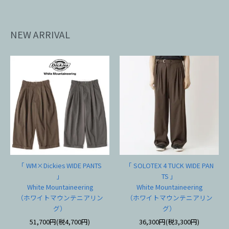
NEW ARRIVAL
「 WM×Dickies WIDE PANTS
「 SOLOTEX 4 TUCK WIDE PAN
」
TS 」
White Mountaineering
White Mountaineering
（ホワイトマウンテニアリン
（ホワイトマウンテニアリン
グ）
グ）
51,700円(税4,700円)
36,300円(税3,300円)