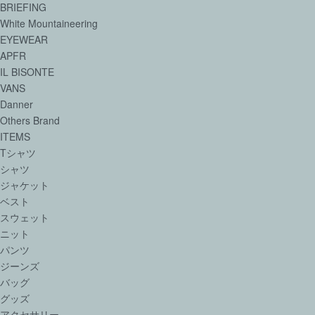
BRIEFING
White Mountaineering
EYEWEAR
APFR
IL BISONTE
VANS
Danner
Others Brand
ITEMS
Tシャツ
シャツ
ジャケット
ベスト
スウェット
ニット
パンツ
ジーンズ
バッグ
グッズ
アクセサリー