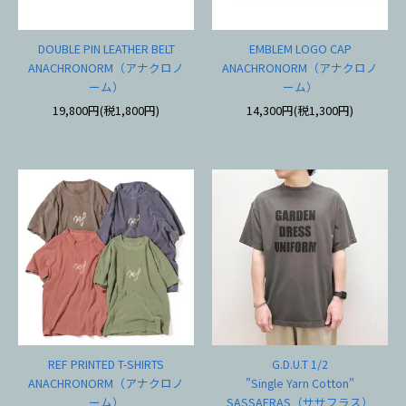
DOUBLE PIN LEATHER BELT
EMBLEM LOGO CAP
ANACHRONORM（アナクロノ
ANACHRONORM（アナクロノ
ーム）
ーム）
19,800円(税1,800円)
14,300円(税1,300円)
REF PRINTED T-SHIRTS
G.D.U.T 1/2
ANACHRONORM（アナクロノ
"Single Yarn Cotton"
ーム）
SASSAFRAS（ササフラス）