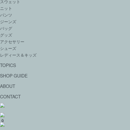
スウェット
ニット
パンツ
ジーンズ
バッグ
グッズ
アクセサリー
シューズ
レディース＆キッズ
TOPICS
SHOP GUIDE
ABOUT
CONTACT
0