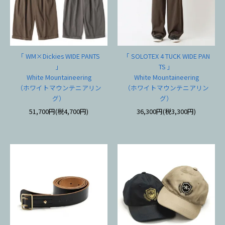
「 WM×Dickies WIDE PANTS
「 SOLOTEX 4 TUCK WIDE PAN
」
TS 」
White Mountaineering
White Mountaineering
（ホワイトマウンテニアリン
（ホワイトマウンテニアリン
グ）
グ）
51,700円(税4,700円)
36,300円(税3,300円)