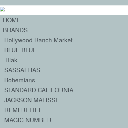
HOME
BRANDS
Hollywood Ranch Market
BLUE BLUE
Tilak
SASSAFRAS
Bohemians
STANDARD CALIFORNIA
JACKSON MATISSE
REMI RELIEF
MAGIC NUMBER