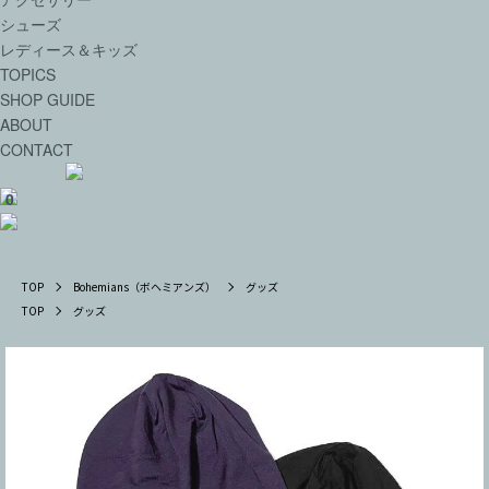
シューズ
レディース＆キッズ
TOPICS
SHOP GUIDE
ABOUT
CONTACT
0
TOP
Bohemians（ボヘミアンズ）
グッズ
TOP
グッズ