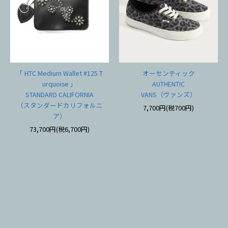
「 HTC Medium Wallet #125 T
オーセンティック
urquoise 」
AUTHENTIC
STANDARD CALIFORNIA
VANS（ヴァンズ）
（スタンダードカリフォルニ
7,700円(税700円)
ア）
73,700円(税6,700円)