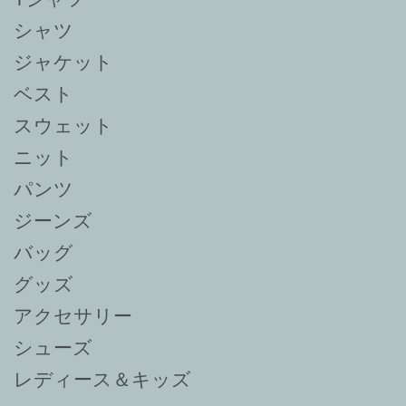
シャツ
ジャケット
ベスト
スウェット
ニット
パンツ
ジーンズ
バッグ
グッズ
アクセサリー
シューズ
レディース＆キッズ