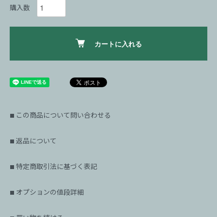
購入数
カートに入れる
この商品について問い合わせる
■
返品について
■
特定商取引法に基づく表記
■
オプションの値段詳細
■