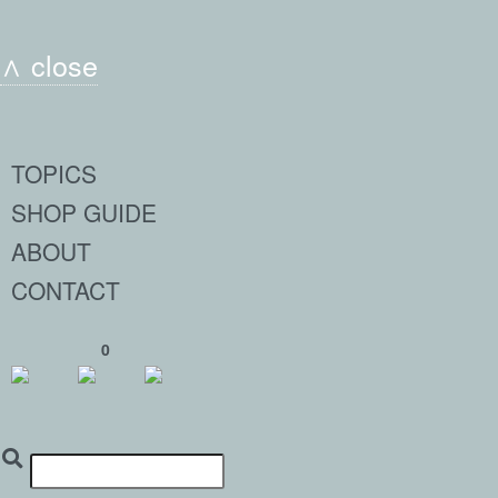
∧ close
TOPICS
SHOP GUIDE
ABOUT
CONTACT
0