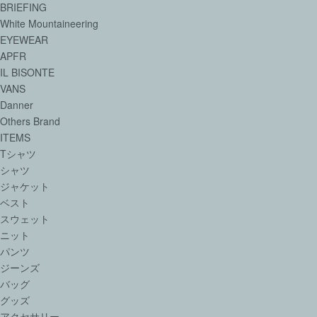
BRIEFING
White Mountaineering
EYEWEAR
APFR
IL BISONTE
VANS
Danner
Others Brand
ITEMS
Tシャツ
シャツ
ジャケット
ベスト
スウェット
ニット
パンツ
ジーンズ
バッグ
グッズ
アクセサリー