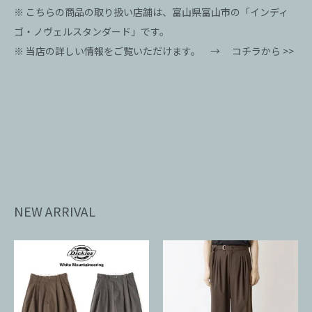
※ こちらの商品の取り扱い店舗は、富山県富山市の「インディ
ゴ・ノヴェルスタンダード」です。
※ 当店の詳しい情報をご覧いただけます。 →
コチラから >>
NEW ARRIVAL