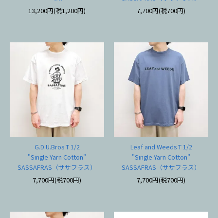
13,200円(税1,200円)
7,700円(税700円)
G.D.U.Bros T 1/2
Leaf and Weeds T 1/2
"Single Yarn Cotton"
"Single Yarn Cotton"
SASSAFRAS（ササフラス）
SASSAFRAS（ササフラス）
7,700円(税700円)
7,700円(税700円)