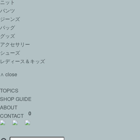
ニット
パンツ
ジーンズ
バッグ
グッズ
アクセサリー
シューズ
レディース＆キッズ
∧ close
TOPICS
SHOP GUIDE
ABOUT
0
CONTACT