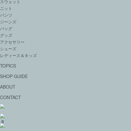
スウェット
ニット
パンツ
ジーンズ
バッグ
グッズ
アクセサリー
シューズ
レディース＆キッズ
TOPICS
SHOP GUIDE
ABOUT
CONTACT
0