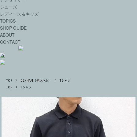
シューズ
レディース＆キッズ
TOPICS
SHOP GUIDE
ABOUT
CONTACT
0
TOP
DENHAM（デンハム）
Tシャツ
TOP
Tシャツ