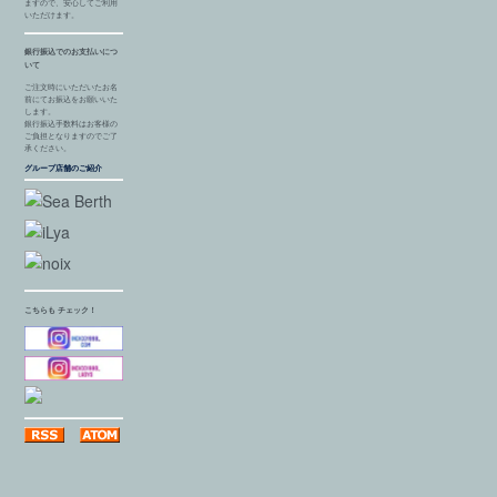
ますので、安心してご利用
いただけます。
銀行振込でのお支払いにつ
いて
ご注文時にいただいたお名
前にてお振込をお願いいた
します。
銀行振込手数料はお客様の
ご負担となりますのでご了
承ください。
グループ店舗のご紹介
こちらも チェック！