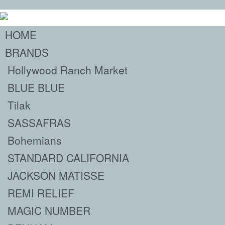
HOME
BRANDS
Hollywood Ranch Market
BLUE BLUE
Tilak
SASSAFRAS
Bohemians
STANDARD CALIFORNIA
JACKSON MATISSE
REMI RELIEF
MAGIC NUMBER