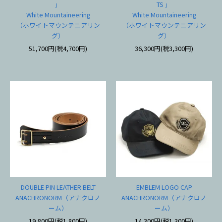
」
TS 」
White Mountaineering
White Mountaineering
（ホワイトマウンテニアリン
（ホワイトマウンテニアリン
グ）
グ）
51,700円(税4,700円)
36,300円(税3,300円)
DOUBLE PIN LEATHER BELT
EMBLEM LOGO CAP
ANACHRONORM（アナクロノ
ANACHRONORM（アナクロノ
ーム）
ーム）
19,800円(税1,800円)
14,300円(税1,300円)