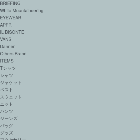
BRIEFING
White Mountaineering
EYEWEAR
APFR
IL BISONTE
VANS
Danner
Others Brand
ITEMS
Tシャツ
シャツ
ジャケット
ベスト
スウェット
ニット
パンツ
ジーンズ
バッグ
グッズ
アクセサリー