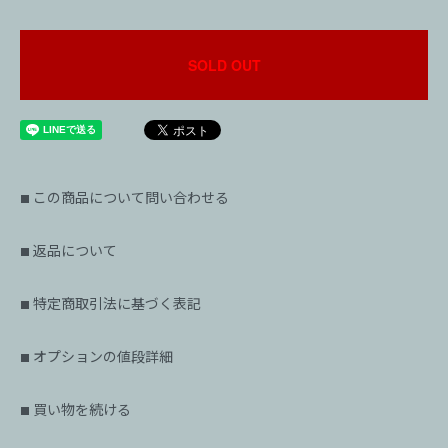
SOLD OUT
この商品について問い合わせる
■
返品について
■
特定商取引法に基づく表記
■
オプションの値段詳細
■
買い物を続ける
■