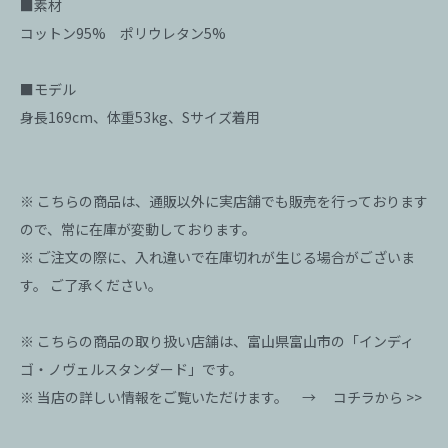
■素材
コットン95% ポリウレタン5%
■モデル
身長169cm、体重53kg、Sサイズ着用
※ こちらの商品は、通販以外に実店舗でも販売を行っております
ので、常に在庫が変動しております。
※ ご注文の際に、入れ違いで在庫切れが生じる場合がございま
す。 ご了承ください。
※ こちらの商品の取り扱い店舗は、富山県富山市の「インディ
ゴ・ノヴェルスタンダード」です。
※ 当店の詳しい情報をご覧いただけます。 →
コチラから >>