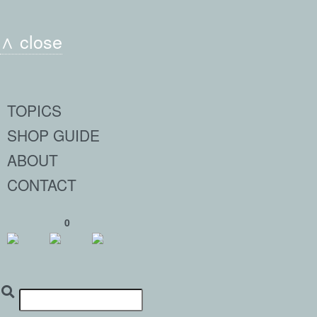
∧ close
TOPICS
SHOP GUIDE
ABOUT
CONTACT
0