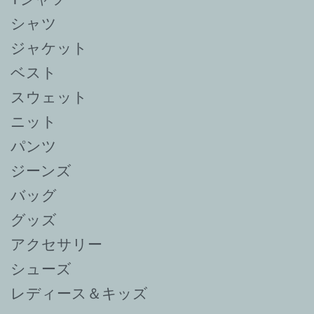
シャツ
ジャケット
ベスト
スウェット
ニット
パンツ
ジーンズ
バッグ
グッズ
アクセサリー
シューズ
レディース＆キッズ