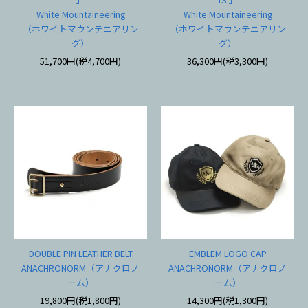
White Mountaineering
White Mountaineering
（ホワイトマウンテニアリン
（ホワイトマウンテニアリン
グ）
グ）
51,700円(税4,700円)
36,300円(税3,300円)
DOUBLE PIN LEATHER BELT
EMBLEM LOGO CAP
ANACHRONORM（アナクロノ
ANACHRONORM（アナクロノ
ーム）
ーム）
19,800円(税1,800円)
14,300円(税1,300円)