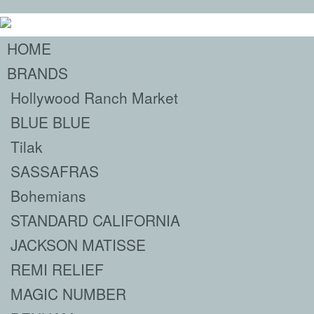
HOME
BRANDS
Hollywood Ranch Market
BLUE BLUE
Tilak
SASSAFRAS
Bohemians
STANDARD CALIFORNIA
JACKSON MATISSE
REMI RELIEF
MAGIC NUMBER