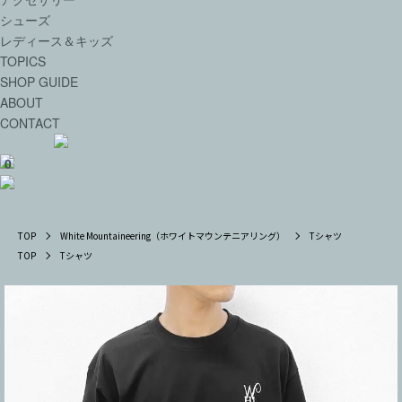
シューズ
レディース＆キッズ
TOPICS
SHOP GUIDE
ABOUT
CONTACT
0
TOP
White Mountaineering（ホワイトマウンテニアリング）
Tシャツ
TOP
Tシャツ