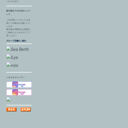
いただけます。
銀行振込でのお支払いにつ
いて
ご注文時にいただいたお名
前にてお振込をお願いいた
します。
銀行振込手数料はお客様の
ご負担となりますのでご了
承ください。
グループ店舗のご紹介
こちらも チェック！