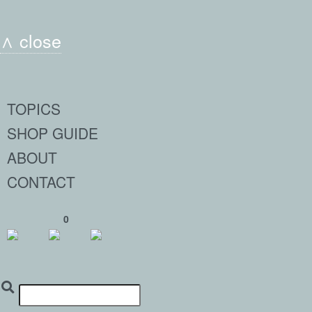
∧ close
TOPICS
SHOP GUIDE
ABOUT
CONTACT
0