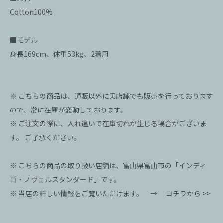
Cotton100%
■モデル
身長169cm、体重53kg、2着用
※ こちらの商品は、通販以外に実店舗でも販売を行っております
ので、常に在庫が変動しております。
※ ご注文の際に、入れ違いで在庫切れが生じる場合がございま
す。 ご了承ください。
※ こちらの商品の取り扱い店舗は、富山県富山市の「インディ
ゴ・ノヴェルスタンダード」です。
※ 当店の詳しい情報をご覧いただけます。 →
コチラから >>