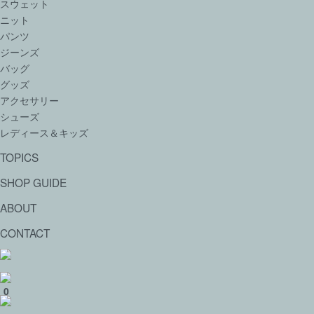
スウェット
ニット
パンツ
ジーンズ
バッグ
グッズ
アクセサリー
シューズ
レディース＆キッズ
TOPICS
SHOP GUIDE
ABOUT
CONTACT
0