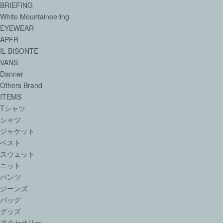
BRIEFING
White Mountaineering
EYEWEAR
APFR
IL BISONTE
VANS
Danner
Others Brand
ITEMS
Tシャツ
シャツ
ジャケット
ベスト
スウェット
ニット
パンツ
ジーンズ
バッグ
グッズ
アクセサリー