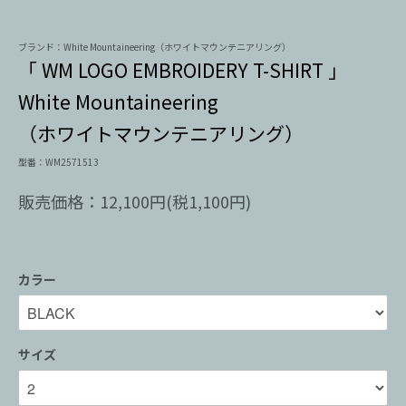
ブランド：White Mountaineering（ホワイトマウンテニアリング）
「 WM LOGO EMBROIDERY T-SHIRT 」
White Mountaineering
（ホワイトマウンテニアリング）
型番：WM2571513
販売価格：12,100円(税1,100円)
カラー
サイズ