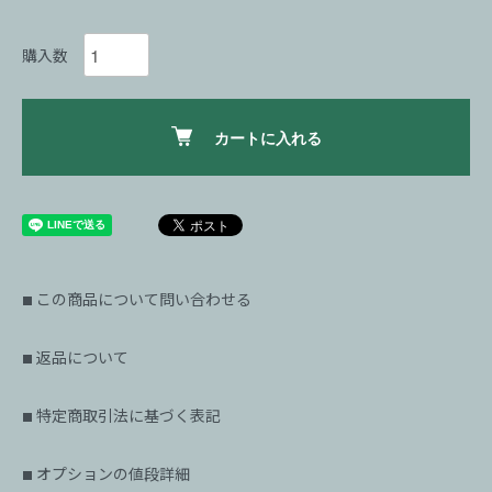
購入数
カートに入れる
この商品について問い合わせる
■
返品について
■
特定商取引法に基づく表記
■
オプションの値段詳細
■