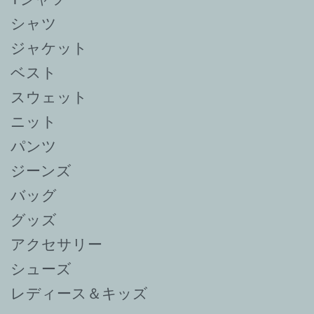
シャツ
ジャケット
ベスト
スウェット
ニット
パンツ
ジーンズ
バッグ
グッズ
アクセサリー
シューズ
レディース＆キッズ