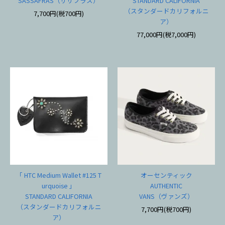
SASSAFRAS（ササフラス）
STANDARD CALIFORNIA
（スタンダードカリフォルニ
7,700円(税700円)
ア）
77,000円(税7,000円)
「 HTC Medium Wallet #125 T
オーセンティック
urquoise 」
AUTHENTIC
STANDARD CALIFORNIA
VANS（ヴァンズ）
（スタンダードカリフォルニ
7,700円(税700円)
ア）