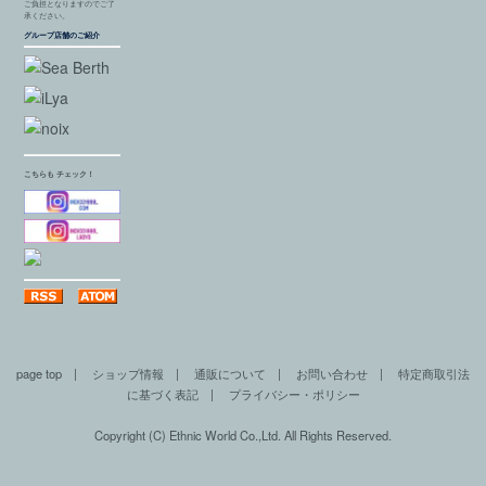
ご負担となりますのでご了
承ください。
グループ店舗のご紹介
こちらも チェック！
page top
|
ショップ情報
|
通販について
|
お問い合わせ
|
特定商取引法
に基づく表記
|
プライバシー・ポリシー
Copyright (C) Ethnic World Co.,Ltd. All Rights Reserved.