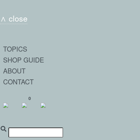
∧ close
TOPICS
SHOP GUIDE
ABOUT
CONTACT
0