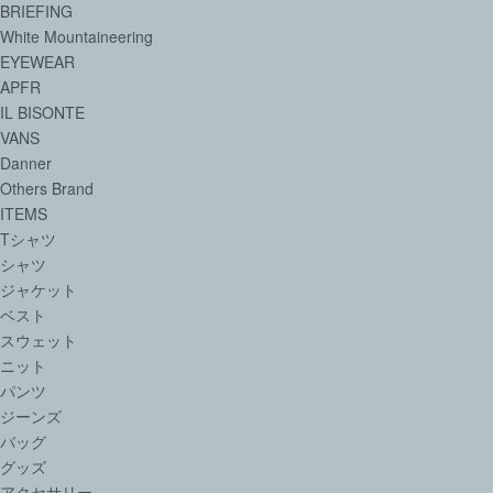
BRIEFING
White Mountaineering
EYEWEAR
APFR
IL BISONTE
VANS
Danner
Others Brand
ITEMS
Tシャツ
シャツ
ジャケット
ベスト
スウェット
ニット
パンツ
ジーンズ
バッグ
グッズ
アクセサリー