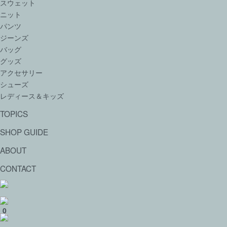
スウェット
ニット
パンツ
ジーンズ
バッグ
グッズ
アクセサリー
シューズ
レディース＆キッズ
TOPICS
SHOP GUIDE
ABOUT
CONTACT
0