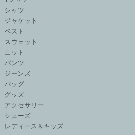
シャツ
ジャケット
ベスト
スウェット
ニット
パンツ
ジーンズ
バッグ
グッズ
アクセサリー
シューズ
レディース＆キッズ