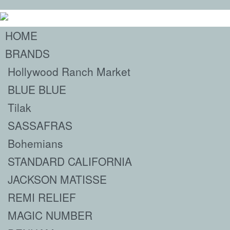
HOME
BRANDS
Hollywood Ranch Market
BLUE BLUE
Tilak
SASSAFRAS
Bohemians
STANDARD CALIFORNIA
JACKSON MATISSE
REMI RELIEF
MAGIC NUMBER