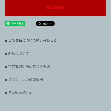
SOLD OUT
この商品について問い合わせる
■
返品について
■
特定商取引法に基づく表記
■
オプションの値段詳細
■
買い物を続ける
■