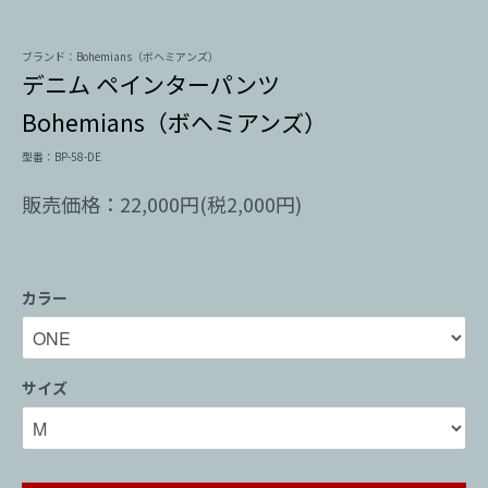
ブランド：Bohemians（ボヘミアンズ）
デニム ペインターパンツ
Bohemians（ボヘミアンズ）
型番：BP-58-DE
販売価格：22,000円(税2,000円)
カラー
サイズ