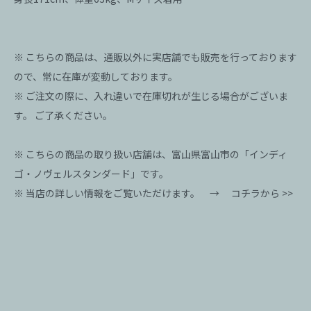
※ こちらの商品は、通販以外に実店舗でも販売を行っております
ので、常に在庫が変動しております。
※ ご注文の際に、入れ違いで在庫切れが生じる場合がございま
す。 ご了承ください。
※ こちらの商品の取り扱い店舗は、富山県富山市の「インディ
ゴ・ノヴェルスタンダード」です。
※ 当店の詳しい情報をご覧いただけます。 →
コチラから >>