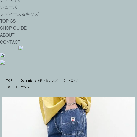
シューズ
レディース＆キッズ
TOPICS
SHOP GUIDE
ABOUT
CONTACT
0
TOP
Bohemians（ボヘミアンズ）
パンツ
TOP
パンツ