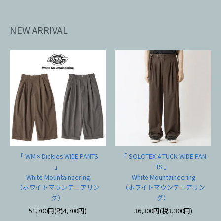
NEW ARRIVAL
「 WM×Dickies WIDE PANTS
「 SOLOTEX 4 TUCK WIDE PAN
」
TS 」
White Mountaineering
White Mountaineering
（ホワイトマウンテニアリン
（ホワイトマウンテニアリン
グ）
グ）
51,700円(税4,700円)
36,300円(税3,300円)