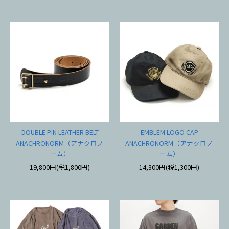
DOUBLE PIN LEATHER BELT
EMBLEM LOGO CAP
ANACHRONORM（アナクロノ
ANACHRONORM（アナクロノ
ーム）
ーム）
19,800円(税1,800円)
14,300円(税1,300円)