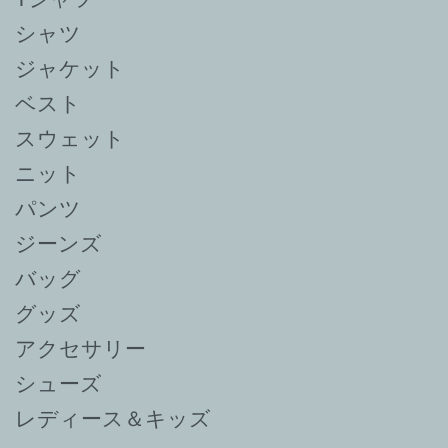
シャツ
ジャケット
ベスト
スウェット
ニット
パンツ
ジーンズ
バッグ
グッズ
アクセサリー
シューズ
レディース＆キッズ