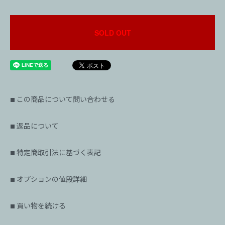
SOLD OUT
この商品について問い合わせる
■
返品について
■
特定商取引法に基づく表記
■
オプションの値段詳細
■
買い物を続ける
■