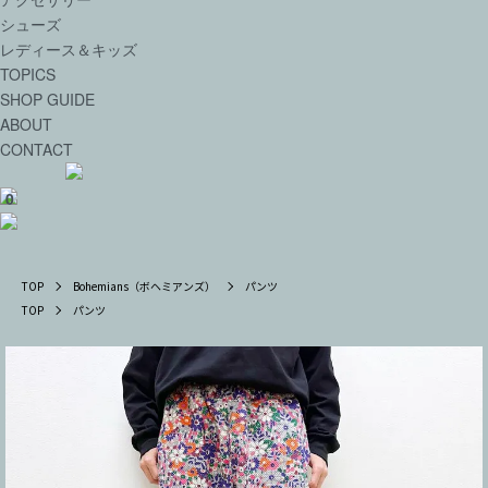
シューズ
レディース＆キッズ
TOPICS
SHOP GUIDE
ABOUT
CONTACT
0
TOP
Bohemians（ボヘミアンズ）
パンツ
TOP
パンツ