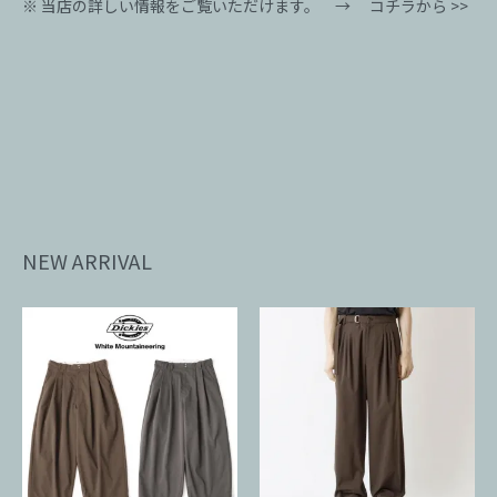
※ 当店の詳しい情報をご覧いただけます。 →
コチラから >>
NEW ARRIVAL