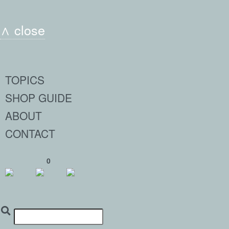
∧ close
TOPICS
SHOP GUIDE
ABOUT
CONTACT
0