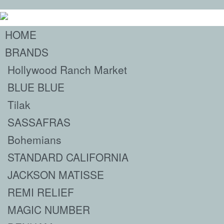
HOME
BRANDS
Hollywood Ranch Market
BLUE BLUE
Tilak
SASSAFRAS
Bohemians
STANDARD CALIFORNIA
JACKSON MATISSE
REMI RELIEF
MAGIC NUMBER