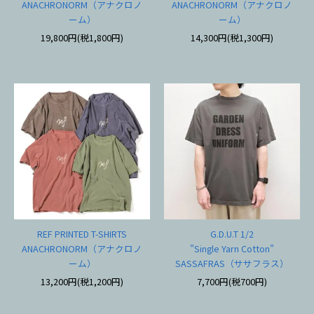
ANACHRONORM（アナクロノ
ANACHRONORM（アナクロノ
ーム）
ーム）
19,800円(税1,800円)
14,300円(税1,300円)
REF PRINTED T-SHIRTS
G.D.U.T 1/2
ANACHRONORM（アナクロノ
"Single Yarn Cotton"
ーム）
SASSAFRAS（ササフラス）
13,200円(税1,200円)
7,700円(税700円)