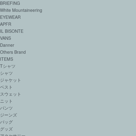
BRIEFING
White Mountaineering
EYEWEAR
APFR
IL BISONTE
VANS
Danner
Others Brand
ITEMS
Tシャツ
シャツ
ジャケット
ベスト
スウェット
ニット
パンツ
ジーンズ
バッグ
グッズ
アクセサリー