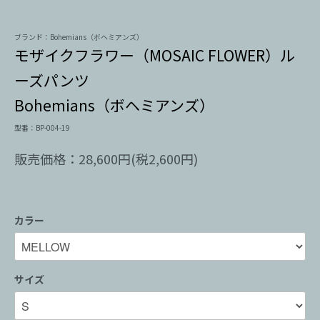
ブランド：Bohemians（ボヘミアンズ）
モザイクフラワー（MOSAIC FLOWER）ル
ーズパンツ
Bohemians（ボヘミアンズ）
型番：BP-004-19
販売価格：28,600円(税2,600円)
カラー
サイズ