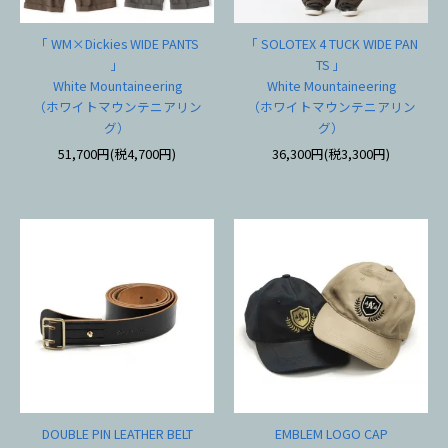
「 WM×Dickies WIDE PANTS
「 SOLOTEX 4 TUCK WIDE PAN
」
TS 」
White Mountaineering
White Mountaineering
（ホワイトマウンテニアリン
（ホワイトマウンテニアリン
グ）
グ）
51,700円(税4,700円)
36,300円(税3,300円)
DOUBLE PIN LEATHER BELT
EMBLEM LOGO CAP