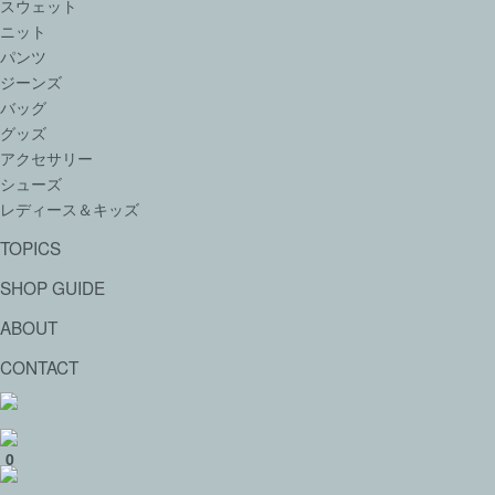
スウェット
ニット
パンツ
ジーンズ
バッグ
グッズ
アクセサリー
シューズ
レディース＆キッズ
TOPICS
SHOP GUIDE
ABOUT
CONTACT
0