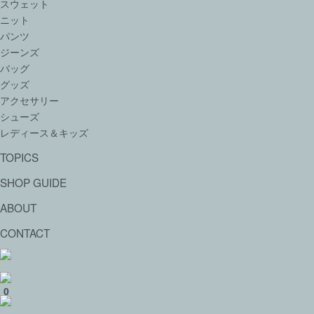
スウェット
ニット
パンツ
ジーンズ
バッグ
グッズ
アクセサリー
シューズ
レディース＆キッズ
TOPICS
SHOP GUIDE
ABOUT
CONTACT
0