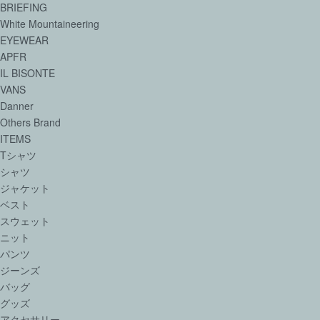
BRIEFING
White Mountaineering
EYEWEAR
APFR
IL BISONTE
VANS
Danner
Others Brand
ITEMS
Tシャツ
シャツ
ジャケット
ベスト
スウェット
ニット
パンツ
ジーンズ
バッグ
グッズ
アクセサリー