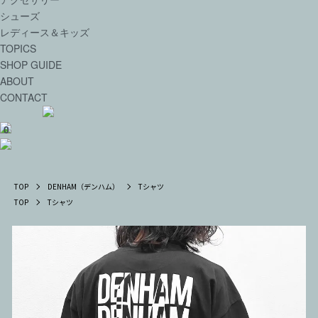
シューズ
レディース＆キッズ
TOPICS
SHOP GUIDE
ABOUT
CONTACT
0
TOP
DENHAM（デンハム）
Tシャツ
TOP
Tシャツ