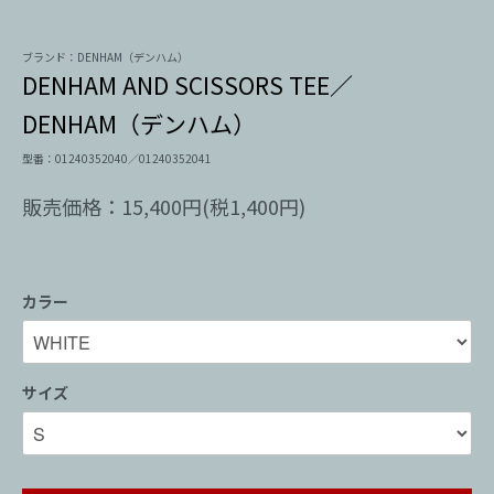
ブランド：DENHAM（デンハム）
DENHAM AND SCISSORS TEE／
DENHAM（デンハム）
型番：01240352040／01240352041
販売価格：15,400円(税1,400円)
カラー
サイズ