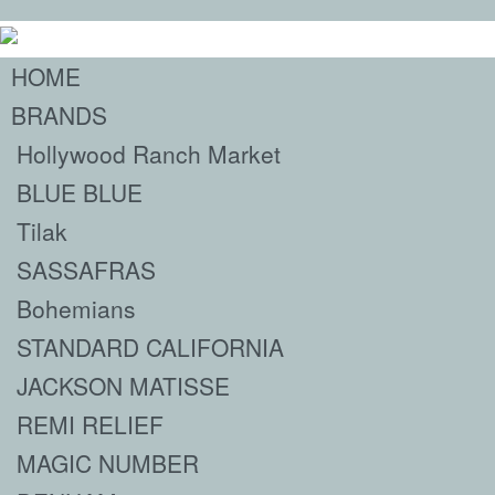
HOME
BRANDS
Hollywood Ranch Market
BLUE BLUE
Tilak
SASSAFRAS
Bohemians
STANDARD CALIFORNIA
JACKSON MATISSE
REMI RELIEF
MAGIC NUMBER