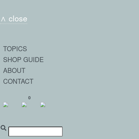
∧ close
TOPICS
SHOP GUIDE
ABOUT
CONTACT
0