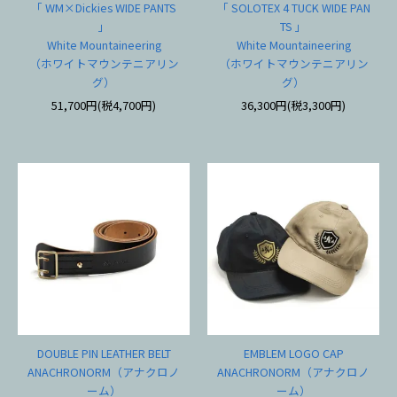
「 WM×Dickies WIDE PANTS
「 SOLOTEX 4 TUCK WIDE PAN
」
TS 」
White Mountaineering
White Mountaineering
（ホワイトマウンテニアリン
（ホワイトマウンテニアリン
グ）
グ）
51,700円(税4,700円)
36,300円(税3,300円)
DOUBLE PIN LEATHER BELT
EMBLEM LOGO CAP
ANACHRONORM（アナクロノ
ANACHRONORM（アナクロノ
ーム）
ーム）