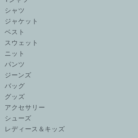
シャツ
ジャケット
ベスト
スウェット
ニット
パンツ
ジーンズ
バッグ
グッズ
アクセサリー
シューズ
レディース＆キッズ