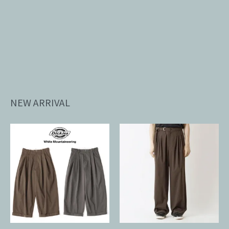
NEW ARRIVAL