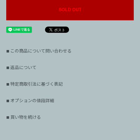
SOLD OUT
この商品について問い合わせる
■
返品について
■
特定商取引法に基づく表記
■
オプションの値段詳細
■
買い物を続ける
■