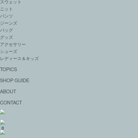
スウェット
ニット
パンツ
ジーンズ
バッグ
グッズ
アクセサリー
シューズ
レディース＆キッズ
TOPICS
SHOP GUIDE
ABOUT
CONTACT
0