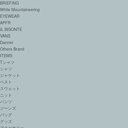
BRIEFING
White Mountaineering
EYEWEAR
APFR
IL BISONTE
VANS
Danner
Others Brand
ITEMS
Tシャツ
シャツ
ジャケット
ベスト
スウェット
ニット
パンツ
ジーンズ
バッグ
グッズ
アクセサリー