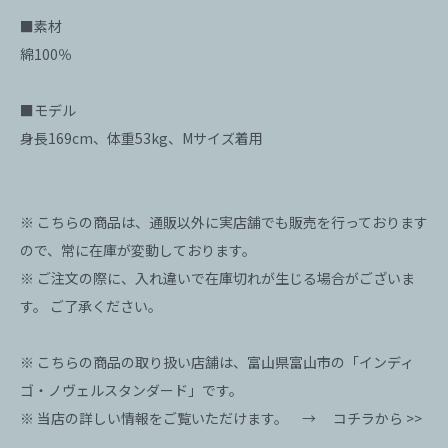
■素材
綿100％
■モデル
身長169cm、体重53kg、Mサイズ着用
※ こちらの商品は、通販以外に実店舗でも販売を行っております
ので、常に在庫が変動しております。
※ ご注文の際に、入れ違いで在庫切れが生じる場合がございま
す。 ご了承ください。
※ こちらの商品の取り扱い店舗は、富山県富山市の「インディ
ゴ・ノヴェルスタンダード」です。
※ 当店の詳しい情報をご覧いただけます。 →
コチラから >>