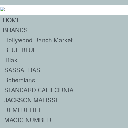
HOME
BRANDS
Hollywood Ranch Market
BLUE BLUE
Tilak
SASSAFRAS
Bohemians
STANDARD CALIFORNIA
JACKSON MATISSE
REMI RELIEF
MAGIC NUMBER