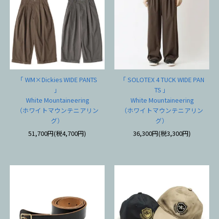
「 WM×Dickies WIDE PANTS
「 SOLOTEX 4 TUCK WIDE PAN
」
TS 」
White Mountaineering
White Mountaineering
（ホワイトマウンテニアリン
（ホワイトマウンテニアリン
グ）
グ）
51,700円(税4,700円)
36,300円(税3,300円)