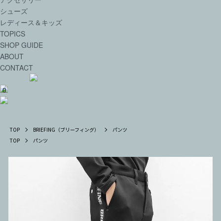
シューズ
レディース＆キッズ
TOPICS
SHOP GUIDE
ABOUT
CONTACT
0
TOP
BRIEFING（ブリーフィング）
パンツ
TOP
パンツ