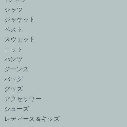
シャツ
ジャケット
ベスト
スウェット
ニット
パンツ
ジーンズ
バッグ
グッズ
アクセサリー
シューズ
レディース＆キッズ