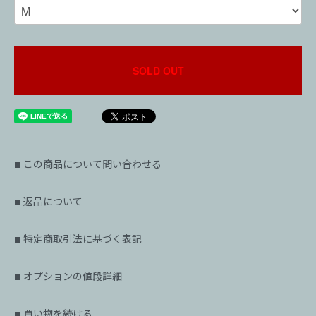
SOLD OUT
この商品について問い合わせる
■
返品について
■
特定商取引法に基づく表記
■
オプションの値段詳細
■
買い物を続ける
■