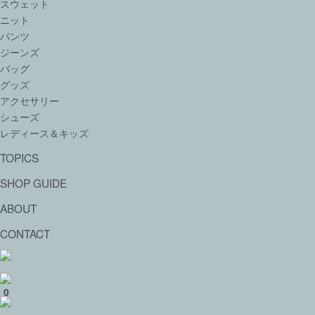
スウェット
ニット
パンツ
ジーンズ
バッグ
グッズ
アクセサリー
シューズ
レディース＆キッズ
TOPICS
SHOP GUIDE
ABOUT
CONTACT
0