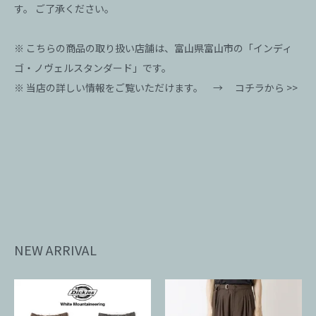
す。 ご了承ください。
※ こちらの商品の取り扱い店舗は、富山県富山市の「インディ
ゴ・ノヴェルスタンダード」です。
※ 当店の詳しい情報をご覧いただけます。 →
コチラから >>
NEW ARRIVAL