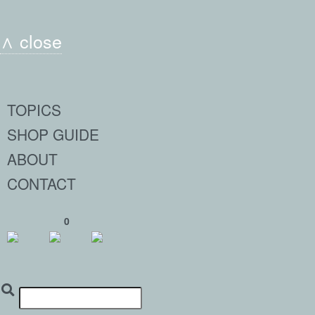
∧ close
TOPICS
SHOP GUIDE
ABOUT
CONTACT
0