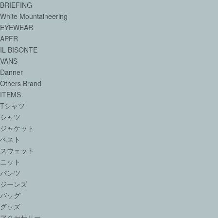
BRIEFING
White Mountaineering
EYEWEAR
APFR
IL BISONTE
VANS
Danner
Others Brand
ITEMS
Tシャツ
シャツ
ジャケット
ベスト
スウェット
ニット
パンツ
ジーンズ
バッグ
グッズ
アクセサリー