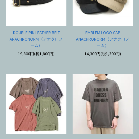
DOUBLE PIN LEATHER BELT
EMBLEM LOGO CAP
ANACHRONORM（アナクロノ
ANACHRONORM（アナクロノ
ーム）
ーム）
19,800円(税1,800円)
14,300円(税1,300円)