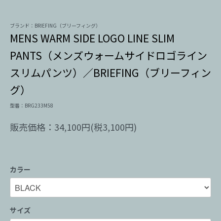
ブランド：BRIEFING（ブリーフィング）
MENS WARM SIDE LOGO LINE SLIM
PANTS（メンズウォームサイドロゴライン
スリムパンツ）／BRIEFING（ブリーフィン
グ）
型番：BRG233M58
販売価格：34,100円(税3,100円)
カラー
サイズ