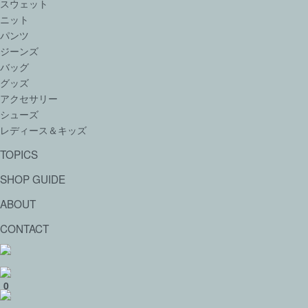
スウェット
ニット
パンツ
ジーンズ
バッグ
グッズ
アクセサリー
シューズ
レディース＆キッズ
TOPICS
SHOP GUIDE
ABOUT
CONTACT
0