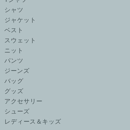
シャツ
ジャケット
ベスト
スウェット
ニット
パンツ
ジーンズ
バッグ
グッズ
アクセサリー
シューズ
レディース＆キッズ