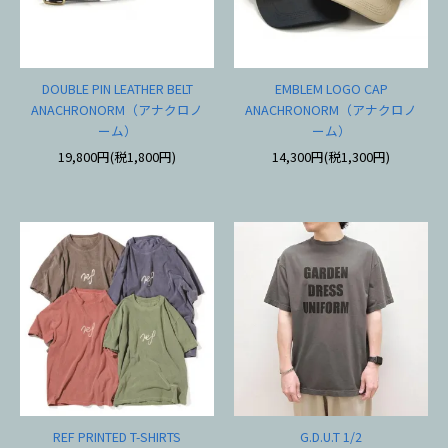
DOUBLE PIN LEATHER BELT
EMBLEM LOGO CAP
ANACHRONORM（アナクロノ
ANACHRONORM（アナクロノ
ーム）
ーム）
19,800円(税1,800円)
14,300円(税1,300円)
REF PRINTED T-SHIRTS
G.D.U.T 1/2