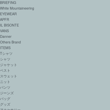
BRIEFING
White Mountaineering
EYEWEAR
APFR
IL BISONTE
VANS
Danner
Others Brand
ITEMS
Tシャツ
シャツ
ジャケット
ベスト
スウェット
ニット
パンツ
ジーンズ
バッグ
グッズ
アクセサリー