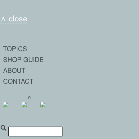
∧ close
TOPICS
SHOP GUIDE
ABOUT
CONTACT
0