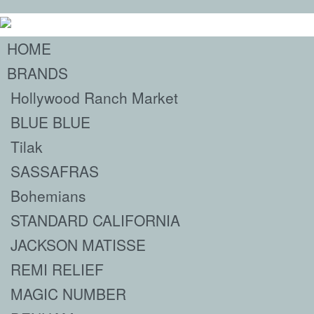
HOME
BRANDS
Hollywood Ranch Market
BLUE BLUE
Tilak
SASSAFRAS
Bohemians
STANDARD CALIFORNIA
JACKSON MATISSE
REMI RELIEF
MAGIC NUMBER