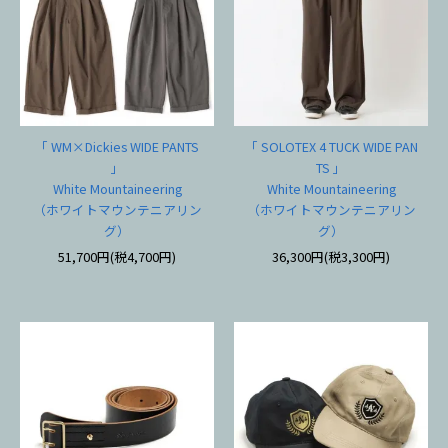
「 WM×Dickies WIDE PANTS
「 SOLOTEX 4 TUCK WIDE PAN
」
TS 」
White Mountaineering
White Mountaineering
（ホワイトマウンテニアリン
（ホワイトマウンテニアリン
グ）
グ）
51,700円(税4,700円)
36,300円(税3,300円)