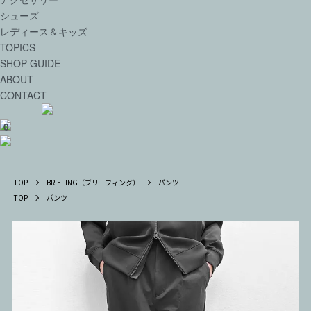
シューズ
レディース＆キッズ
TOPICS
SHOP GUIDE
ABOUT
CONTACT
0
TOP
BRIEFING（ブリーフィング）
パンツ
TOP
パンツ