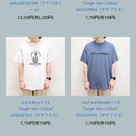
ANACHRONORM（アナクロノ
"Single Yarn Cotton"
ーム）
SASSAFRAS（ササフラス）
13,200円(税1,200円)
7,700円(税700円)
G.D.U.Bros T 1/2
Leaf and Weeds T 1/2
"Single Yarn Cotton"
"Single Yarn Cotton"
SASSAFRAS（ササフラス）
SASSAFRAS（ササフラス）
7,700円(税700円)
7,700円(税700円)