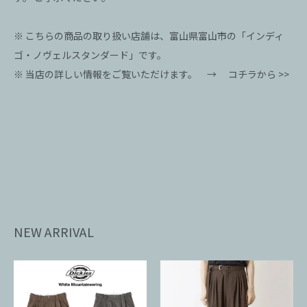
※ こちらの商品の取り扱い店舗は、富山県富山市の「インディ
ゴ・ノヴェルスタンダード」です。
※ 当店の詳しい情報をご覧いただけます。 →
コチラから >>
NEW ARRIVAL