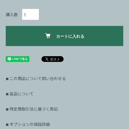
購入数
カートに入れる
この商品について問い合わせる
■
返品について
■
特定商取引法に基づく表記
■
オプションの値段詳細
■