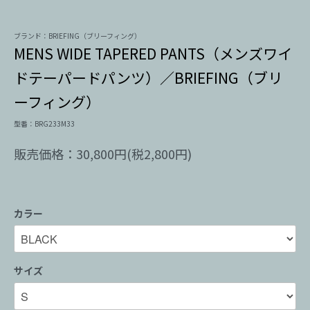
ブランド：BRIEFING（ブリーフィング）
MENS WIDE TAPERED PANTS（メンズワイ
ドテーパードパンツ）／BRIEFING（ブリ
ーフィング）
型番：BRG233M33
販売価格：30,800円(税2,800円)
カラー
サイズ