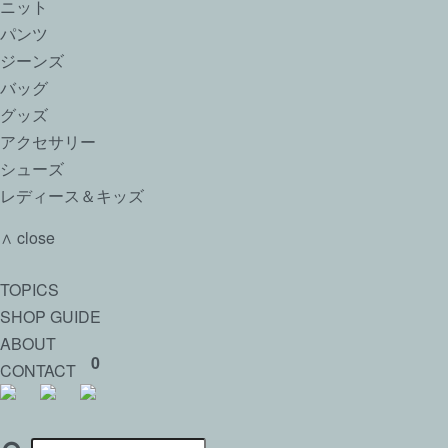
ニット
パンツ
ジーンズ
バッグ
グッズ
アクセサリー
シューズ
レディース＆キッズ
∧ close
TOPICS
SHOP GUIDE
ABOUT
0
CONTACT