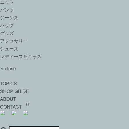
ニット
パンツ
ジーンズ
バッグ
グッズ
アクセサリー
シューズ
レディース＆キッズ
∧ close
TOPICS
SHOP GUIDE
ABOUT
0
CONTACT