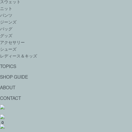
スウェット
ニット
パンツ
ジーンズ
バッグ
グッズ
アクセサリー
シューズ
レディース＆キッズ
TOPICS
SHOP GUIDE
ABOUT
CONTACT
0