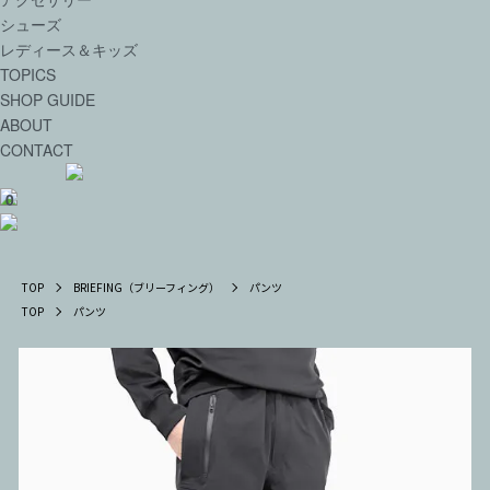
シューズ
レディース＆キッズ
TOPICS
SHOP GUIDE
ABOUT
CONTACT
0
TOP
BRIEFING（ブリーフィング）
パンツ
TOP
パンツ