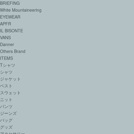
BRIEFING
White Mountaineering
EYEWEAR
APFR
IL BISONTE
VANS
Danner
Others Brand
ITEMS
Tシャツ
シャツ
ジャケット
ベスト
スウェット
ニット
パンツ
ジーンズ
バッグ
グッズ
アクセサリー