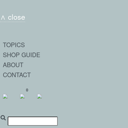
∧ close
TOPICS
SHOP GUIDE
ABOUT
CONTACT
0