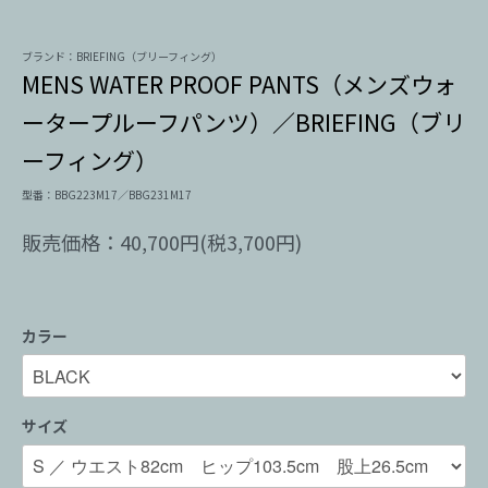
ブランド：BRIEFING（ブリーフィング）
MENS WATER PROOF PANTS（メンズウォ
ータープルーフパンツ）／BRIEFING（ブリ
ーフィング）
型番：BBG223M17／BBG231M17
販売価格：40,700円(税3,700円)
カラー
サイズ