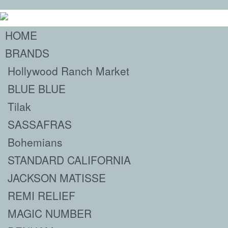
HOME
BRANDS
Hollywood Ranch Market
BLUE BLUE
Tilak
SASSAFRAS
Bohemians
STANDARD CALIFORNIA
JACKSON MATISSE
REMI RELIEF
MAGIC NUMBER