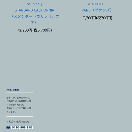
urquoise 」
AUTHENTIC
STANDARD CALIFORNIA
VANS（ヴァンズ）
（スタンダードカリフォルニ
7,700円(税700円)
ア）
73,700円(税6,700円)
お問い合わせ
サイズや、在庫について、
ご不明な点はお気軽にお問
い合わせください。
店舗スタッフが丁寧にお答
えします。
お電話でのお問い合わせ