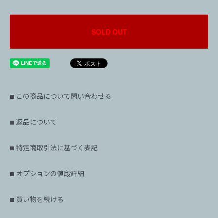
SOLD OUT
この商品について問い合わせる
■
返品について
■
特定商取引法に基づく表記
■
オプションの値段詳細
■
買い物を続ける
■