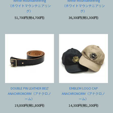
White Mountaineering
White Mountaineering
（ホワイトマウンテニアリン
（ホワイトマウンテニアリン
グ）
グ）
51,700円(税4,700円)
36,300円(税3,300円)
DOUBLE PIN LEATHER BELT
EMBLEM LOGO CAP
ANACHRONORM（アナクロノ
ANACHRONORM（アナクロノ
ーム）
ーム）
19,800円(税1,800円)
14,300円(税1,300円)