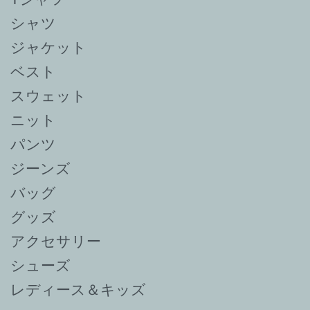
シャツ
ジャケット
ベスト
スウェット
ニット
パンツ
ジーンズ
バッグ
グッズ
アクセサリー
シューズ
レディース＆キッズ