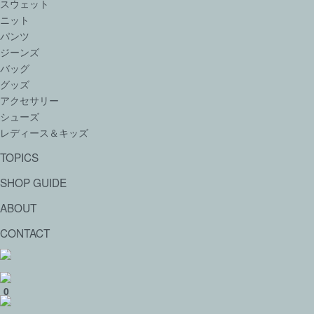
スウェット
ニット
パンツ
ジーンズ
バッグ
グッズ
アクセサリー
シューズ
レディース＆キッズ
TOPICS
SHOP GUIDE
ABOUT
CONTACT
0