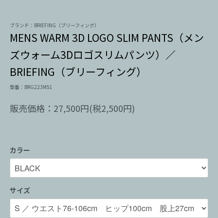
ブランド：BRIEFING（ブリーフィング）
MENS WARM 3D LOGO SLIM PANTS（メン
ズウォーム3Dロゴスリムパンツ）／
BRIEFING（ブリーフィング）
型番：BRG223M51
販売価格：27,500円(税2,500円)
カラー
サイズ