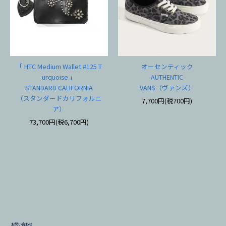
「 HTC Medium Wallet #125 T
オーセンティック
urquoise 」
AUTHENTIC
STANDARD CALIFORNIA
VANS（ヴァンズ）
（スタンダードカリフォルニ
7,700円(税700円)
ア）
73,700円(税6,700円)
お問い合わせ