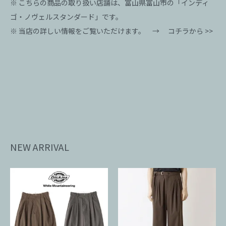
※ こちらの商品の取り扱い店舗は、富山県富山市の「インディ
ゴ・ノヴェルスタンダード」です。
※ 当店の詳しい情報をご覧いただけます。 →
コチラから >>
NEW ARRIVAL