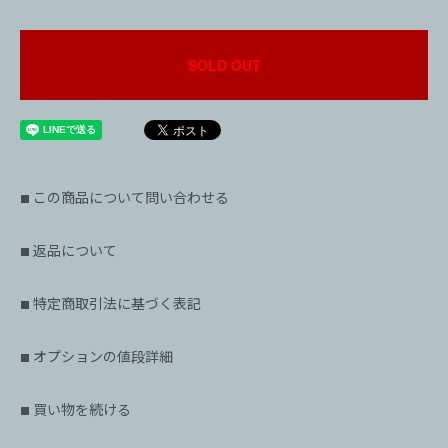
SOLD OUT
この商品について問い合わせる
■
返品について
■
特定商取引法に基づく表記
■
オプションの値段詳細
■
買い物を続ける
■