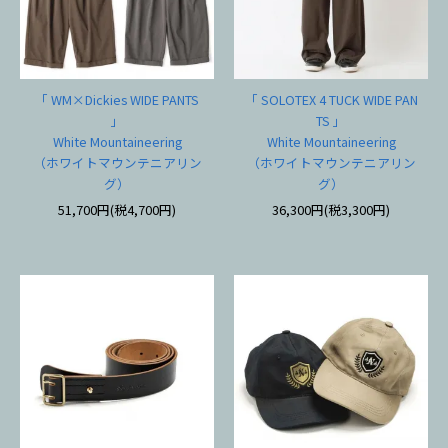
「 WM×Dickies WIDE PANTS
「 SOLOTEX 4 TUCK WIDE PAN
」
TS 」
White Mountaineering
White Mountaineering
（ホワイトマウンテニアリン
（ホワイトマウンテニアリン
グ）
グ）
51,700円(税4,700円)
36,300円(税3,300円)