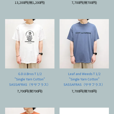
13,200円(税1,200円)
7,700円(税700円)
G.D.U.Bros T 1/2
Leaf and Weeds T 1/2
"Single Yarn Cotton"
"Single Yarn Cotton"
SASSAFRAS（ササフラス）
SASSAFRAS（ササフラス）
7,700円(税700円)
7,700円(税700円)