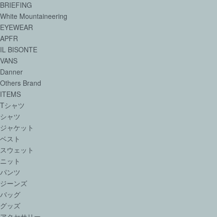
BRIEFING
White Mountaineering
EYEWEAR
APFR
IL BISONTE
VANS
Danner
Others Brand
ITEMS
Tシャツ
シャツ
ジャケット
ベスト
スウェット
ニット
パンツ
ジーンズ
バッグ
グッズ
アクセサリー