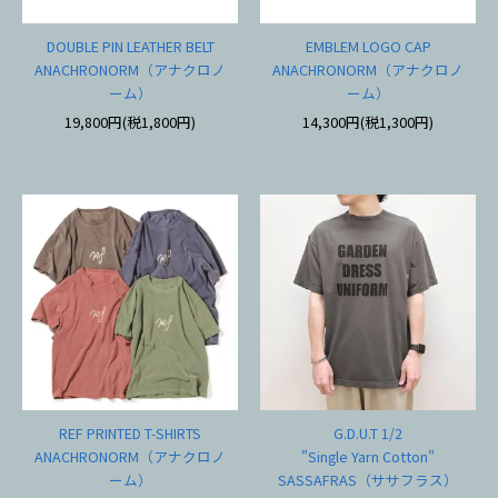
DOUBLE PIN LEATHER BELT
EMBLEM LOGO CAP
ANACHRONORM（アナクロノ
ANACHRONORM（アナクロノ
ーム）
ーム）
19,800円(税1,800円)
14,300円(税1,300円)
REF PRINTED T-SHIRTS
G.D.U.T 1/2
ANACHRONORM（アナクロノ
"Single Yarn Cotton"
ーム）
SASSAFRAS（ササフラス）