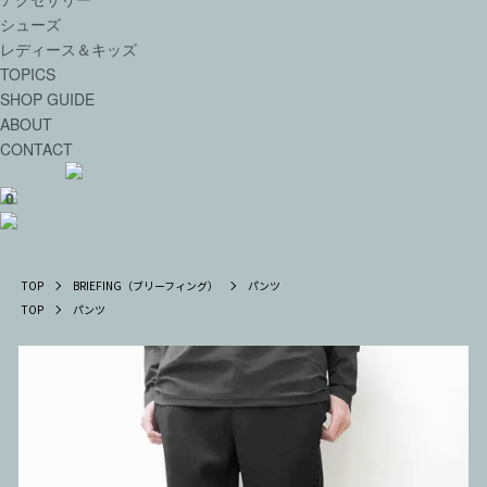
シューズ
レディース＆キッズ
TOPICS
SHOP GUIDE
ABOUT
CONTACT
0
TOP
BRIEFING（ブリーフィング）
パンツ
TOP
パンツ