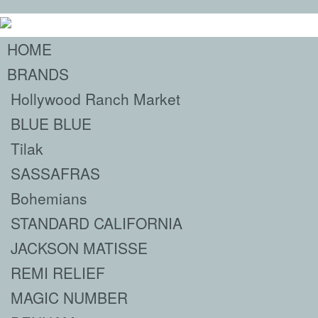
HOME
BRANDS
Hollywood Ranch Market
BLUE BLUE
Tilak
SASSAFRAS
Bohemians
STANDARD CALIFORNIA
JACKSON MATISSE
REMI RELIEF
MAGIC NUMBER