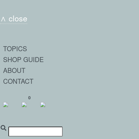
∧ close
TOPICS
SHOP GUIDE
ABOUT
CONTACT
0