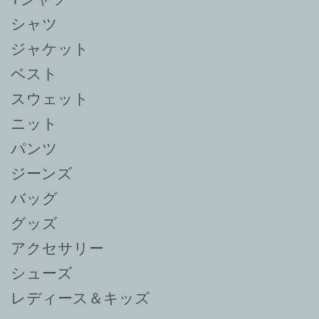
シャツ
ジャケット
ベスト
スウェット
ニット
パンツ
ジーンズ
バッグ
グッズ
アクセサリー
シューズ
レディース＆キッズ