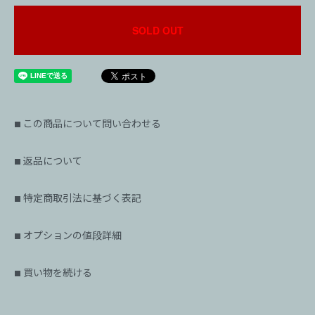
SOLD OUT
この商品について問い合わせる
■
返品について
■
特定商取引法に基づく表記
■
オプションの値段詳細
■
買い物を続ける
■