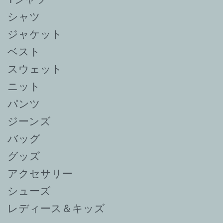
シャツ
ジャケット
ベスト
スウェット
ニット
パンツ
ジーンズ
バッグ
グッズ
アクセサリー
シューズ
レディース＆キッズ