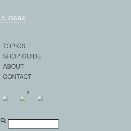
∧ close
TOPICS
SHOP GUIDE
ABOUT
CONTACT
0