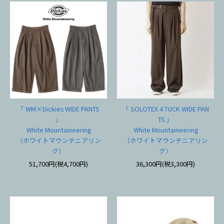
「 WM×Dickies WIDE PANTS
「 SOLOTEX 4 TUCK WIDE PAN
」
TS 」
White Mountaineering
White Mountaineering
（ホワイトマウンテニアリン
（ホワイトマウンテニアリン
グ）
グ）
51,700円(税4,700円)
36,300円(税3,300円)