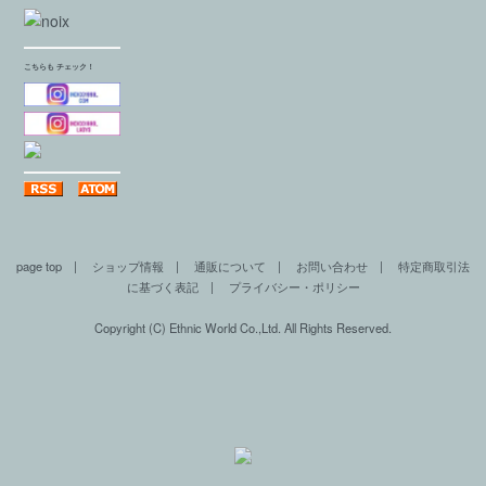
こちらも チェック！
page top
|
ショップ情報
|
通販について
|
お問い合わせ
|
特定商取引法
に基づく表記
|
プライバシー・ポリシー
Copyright (C) Ethnic World Co.,Ltd. All Rights Reserved.