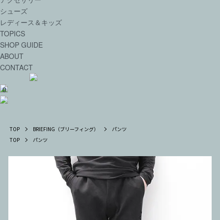
シューズ
レディース＆キッズ
TOPICS
SHOP GUIDE
ABOUT
CONTACT
0
TOP
BRIEFING（ブリーフィング）
パンツ
TOP
パンツ