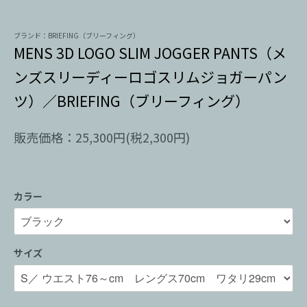
ブランド：BRIEFING（ブリーフィング）
MENS 3D LOGO SLIM JOGGER PANTS（メ
ンズスリーディーロゴスリムジョガーパン
ツ）／BRIEFING（ブリーフィング）
販売価格：25,300円(税2,300円)
カラー
サイズ