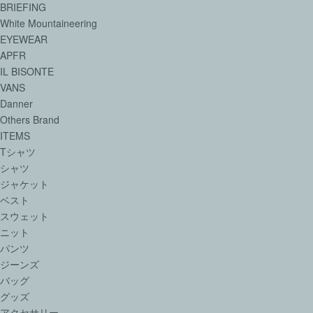
BRIEFING
White Mountaineering
EYEWEAR
APFR
IL BISONTE
VANS
Danner
Others Brand
ITEMS
Tシャツ
シャツ
ジャケット
ベスト
スウェット
ニット
パンツ
ジーンズ
バッグ
グッズ
アクセサリー