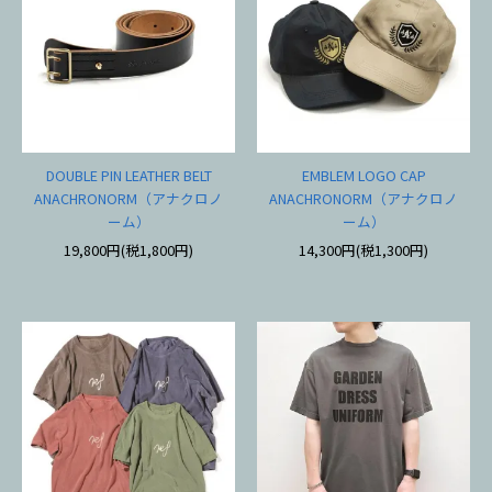
DOUBLE PIN LEATHER BELT
EMBLEM LOGO CAP
ANACHRONORM（アナクロノ
ANACHRONORM（アナクロノ
ーム）
ーム）
19,800円(税1,800円)
14,300円(税1,300円)