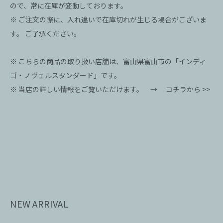
ので、常に在庫が変動しております。
※ ご注文の際に、入れ違いで在庫切れが生じる場合がございま
す。 ご了承ください。
※ こちらの商品の取り扱い店舗は、富山県富山市の「インディ
ゴ・ノヴェルスタンダード」です。
※ 当店の詳しい情報をご覧いただけます。 →
コチラから >>
NEW ARRIVAL