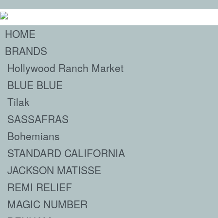
HOME
BRANDS
Hollywood Ranch Market
BLUE BLUE
Tilak
SASSAFRAS
Bohemians
STANDARD CALIFORNIA
JACKSON MATISSE
REMI RELIEF
MAGIC NUMBER