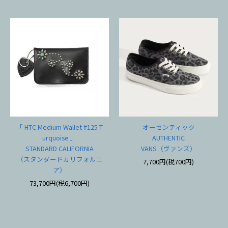
「 HTC Medium Wallet #125 T
オーセンティック
urquoise 」
AUTHENTIC
STANDARD CALIFORNIA
VANS（ヴァンズ）
（スタンダードカリフォルニ
7,700円(税700円)
ア）
73,700円(税6,700円)