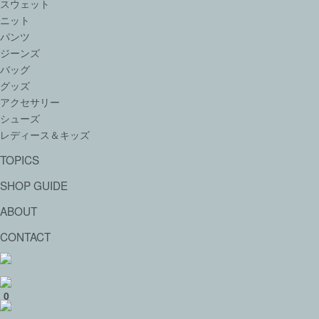
スウェット
ニット
パンツ
ジーンズ
バッグ
グッズ
アクセサリー
シューズ
レディース＆キッズ
TOPICS
SHOP GUIDE
ABOUT
CONTACT
0