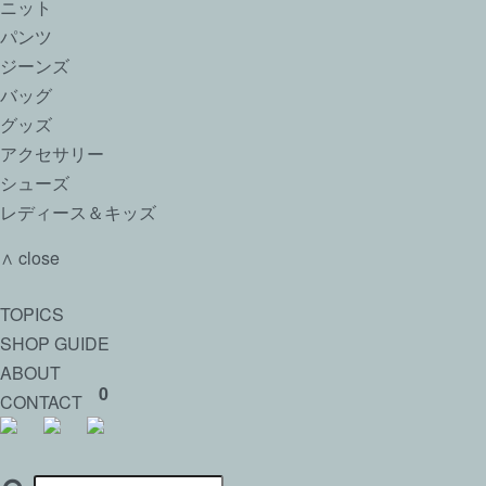
ニット
パンツ
ジーンズ
バッグ
グッズ
アクセサリー
シューズ
レディース＆キッズ
∧ close
TOPICS
SHOP GUIDE
ABOUT
0
CONTACT