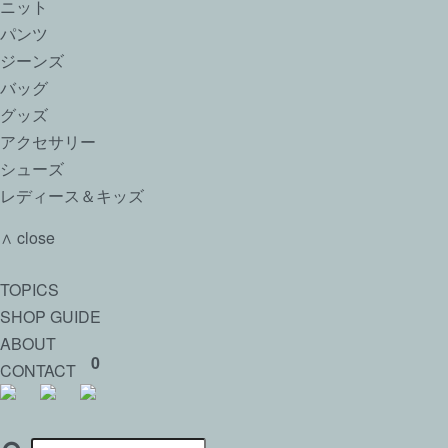
ニット
パンツ
ジーンズ
バッグ
グッズ
アクセサリー
シューズ
レディース＆キッズ
∧ close
TOPICS
SHOP GUIDE
ABOUT
0
CONTACT